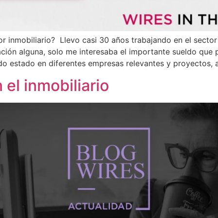
r inmobiliario? Llevo casi 30 años trabajando en el sector
ción alguna, solo me interesaba el importante sueldo que
o estado en diferentes empresas relevantes y proyectos, 
 el inmobiliario