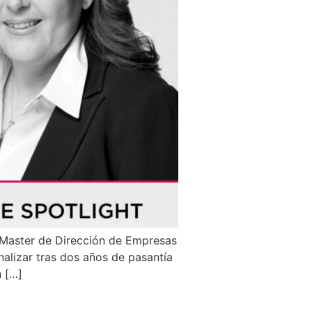
el Master de Dirección de Empresas
nalizar tras dos años de pasantía
 […]