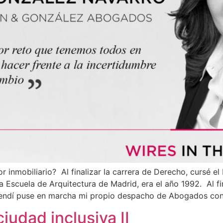
r inmobiliario? Al finalizar la carrera de Derecho, cursé 
la Escuela de Arquitectura de Madrid, era el año 1992. Al fi
rendí puse en marcha mi propio despacho de Abogados con
iudad inclusiva II