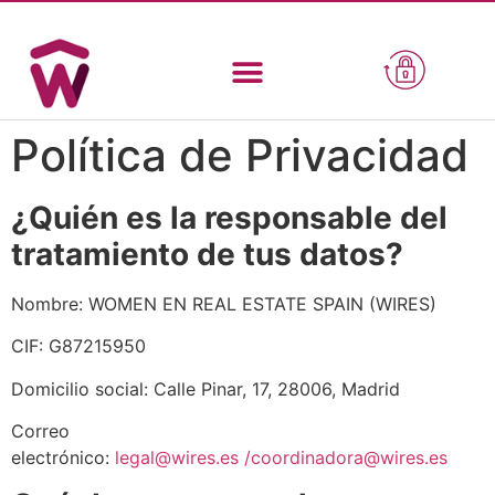
Política de Privacidad
¿Quién es la responsable del
tratamiento de tus datos?
Nombre: WOMEN EN REAL ESTATE SPAIN (WIRES)
CIF: G87215950
Domicilio social: Calle Pinar, 17, 28006, Madrid
Correo
electrónico:
legal@wires.es
/coordinadora@wires.es