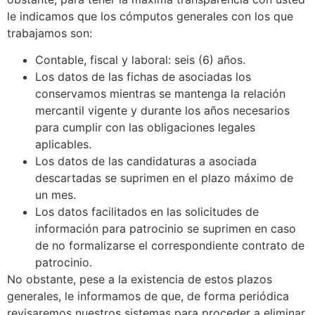
le indicamos que los cómputos generales con los que
trabajamos son:
Contable, fiscal y laboral: seis (6) años.
Los datos de las fichas de asociadas los
conservamos mientras se mantenga la relación
mercantil vigente y durante los años necesarios
para cumplir con las obligaciones legales
aplicables.
Los datos de las candidaturas a asociada
descartadas se suprimen en el plazo máximo de
un mes.
Los datos facilitados en las solicitudes de
información para patrocinio se suprimen en caso
de no formalizarse el correspondiente contrato de
patrocinio.
No obstante, pese a la existencia de estos plazos
generales, le informamos de que, de forma periódica
revisaremos nuestros sistemas para proceder a eliminar