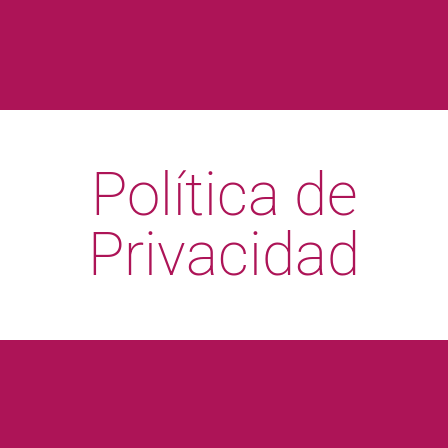
Política de
Privacidad