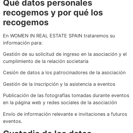
Qué datos personales
recogemos y por qué los
recogemos
En WOMEN IN REAL ESTATE SPAIN trataremos su
información para:
Gestión de su solicitud de ingreso en la asociación y el
cumplimiento de la relación societaria
Cesión de datos a los patrocinadores de la asociación
Gestión de la inscripción y la asistencia a eventos
Publicación de las fotografías tomadas durante eventos
en la página web y redes sociales de la asociación
Envío de información relevante e invitaciones a futuros
eventos.