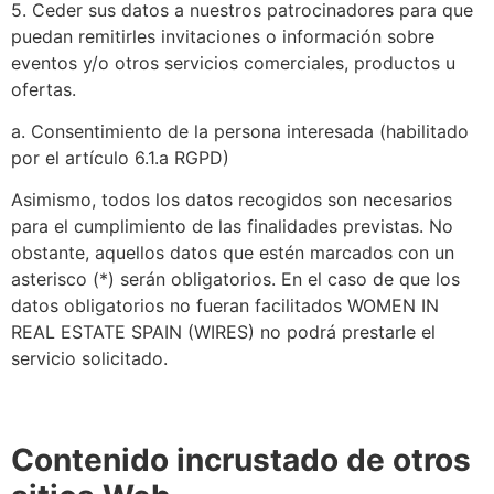
5. Ceder sus datos a nuestros patrocinadores para que
puedan remitirles invitaciones o información sobre
eventos y/o otros servicios comerciales, productos u
ofertas.
a. Consentimiento de la persona interesada (habilitado
por el artículo 6.1.a RGPD)
Asimismo, todos los datos recogidos son necesarios
para el cumplimiento de las finalidades previstas. No
obstante, aquellos datos que estén marcados con un
asterisco (*) serán obligatorios. En el caso de que los
datos obligatorios no fueran facilitados WOMEN IN
REAL ESTATE SPAIN (WIRES) no podrá prestarle el
servicio solicitado.
Contenido incrustado de otros