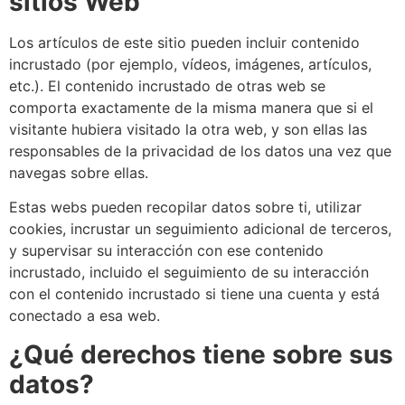
sitios Web
Los artículos de este sitio pueden incluir contenido
incrustado (por ejemplo, vídeos, imágenes, artículos,
etc.). El contenido incrustado de otras web se
comporta exactamente de la misma manera que si el
visitante hubiera visitado la otra web, y son ellas las
responsables de la privacidad de los datos una vez que
navegas sobre ellas.
Estas webs pueden recopilar datos sobre ti, utilizar
cookies, incrustar un seguimiento adicional de terceros,
y supervisar su interacción con ese contenido
incrustado, incluido el seguimiento de su interacción
con el contenido incrustado si tiene una cuenta y está
conectado a esa web.
¿Qué derechos tiene sobre sus
datos?