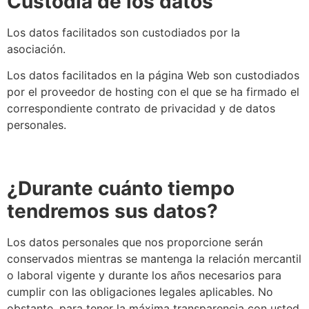
Custodia de los datos
Los datos facilitados son custodiados por la
asociación.
Los datos facilitados en la página Web son custodiados
por el proveedor de hosting con el que se ha firmado el
correspondiente contrato de privacidad y de datos
personales.
¿Durante cuánto tiempo
tendremos sus datos?
Los datos personales que nos proporcione serán
conservados mientras se mantenga la relación mercantil
o laboral vigente y durante los años necesarios para
cumplir con las obligaciones legales aplicables. No
obstante, para tener la máxima transparencia con usted