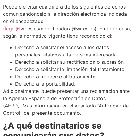
Puede ejercitar cualquiera de los siguientes derechos
comunicándonoslo a la dirección electrónica indicada
en el encabezado
(
legal@
wires.es/coordinadora@wires.es). En todo caso,
según la normativa vigente tiene reconocido el
:
Derecho a solicitar el acceso a los datos
personales relativos a la persona interesada.
Derecho a solicitar su rectificación o supresión.
Derecho a solicitar la limitación del tratamiento.
Derecho a oponerse al tratamiento.
Derecho a la portabilidad.
Adicionalmente, puede presentar una reclamación ante
la Agencia Española de Protección de Datos
(AEPD). Más información en el apartado “Autoridad de
Control” del presente documento.
¿A qué destinatarios se
comunicarán sus datos?