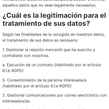
aquellos datos que no sean legalmente necesarios.
¿Cuál es la legitimación para el
tratamiento de sus datos?
Según las finalidades de la recogida de nuestros datos,
el tratamiento de sus datos es necesario:
1. Gestionar la relación mercantil que ha suscrito y
contratado con nosotras.
a. Ejecución de un contrato (habilitado por el artículo
6.1.b RGPD)
b. Consentimiento de la persona interesada/a
(habilitado por el artículo 6.1.a RGPD)
2. Gestionar comunicaciones por correo electrónico con
interesados/as.