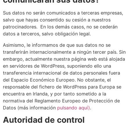
Sus datos no serán comunicados a terceras empresas,
salvo que hayas consentido su cesión a nuestros
patrocinadores. En los demás casos, no se cederán
datos a terceros, salvo obligación legal.
Asimismo, le informamos de que sus datos no se
transferirán internacionalmente a ningún tercer país. Sin
embargo, actualmente nuestra página web está alojada
en servidores de WordPress, suponiendo ello una
transferencia internacional de datos personales fuera
del Espacio Económico Europeo. No obstante, el
responsable del fichero de WordPress para Europa se
encuentra en Irlanda, y por tanto sometido a la
normativa del Reglamento Europeo de Protección de
Datos (más información
pulsando aquí)
.
Autoridad de control