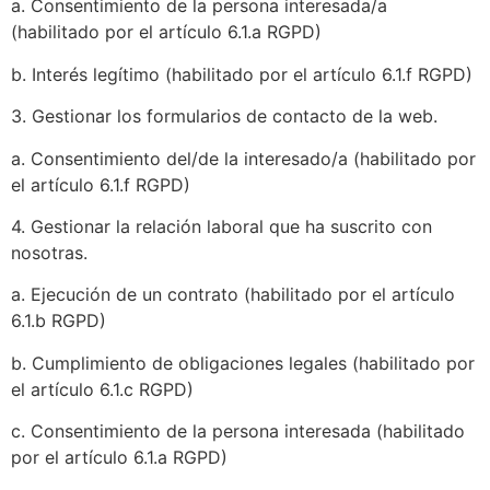
a. Consentimiento de la persona interesada/a
(habilitado por el artículo 6.1.a RGPD)
b. Interés legítimo (habilitado por el artículo 6.1.f RGPD)
3. Gestionar los formularios de contacto de la web.
a. Consentimiento del/de la interesado/a (habilitado por
el artículo 6.1.f RGPD)
4. Gestionar la relación laboral que ha suscrito con
nosotras.
a. Ejecución de un contrato (habilitado por el artículo
6.1.b RGPD)
b. Cumplimiento de obligaciones legales (habilitado por
el artículo 6.1.c RGPD)
c. Consentimiento de la persona interesada (habilitado
por el artículo 6.1.a RGPD)