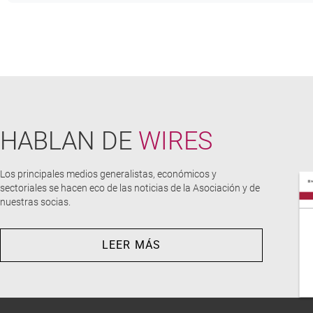
HABLAN DE
WIRES
Los principales medios generalistas, económicos y
sectoriales se hacen eco de las noticias de la Asociación y de
nuestras socias.
LEER MÁS