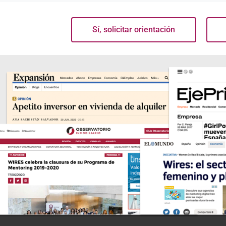
Sí, solicitar orientación