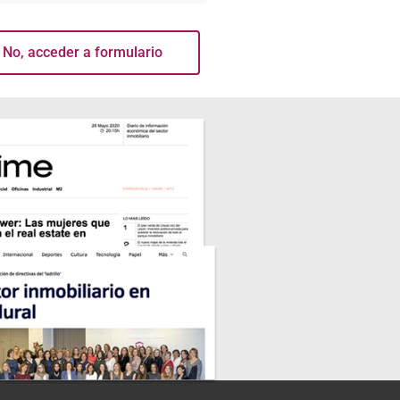
No, acceder a formulario