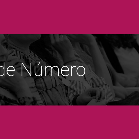
 de Número