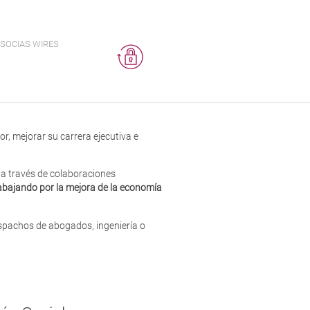
SOCIAS WIRES
or, mejorar su carrera ejecutiva e
 a través de colaboraciones
abajando por la mejora de la economía
espachos de abogados, ingeniería o