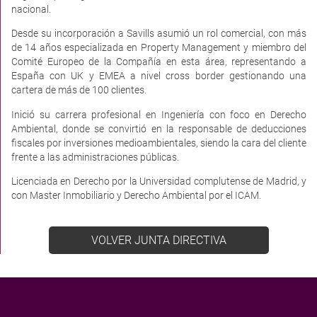
nacional.
Desde su incorporación a Savills asumió un rol comercial, con más
de 14 años especializada en Property Management y miembro del
Comité Europeo de la Compañía en esta área, representando a
España con UK y EMEA a nivel cross border gestionando una
cartera de más de 100 clientes.
Inició su carrera profesional en Ingeniería con foco en Derecho
Ambiental, donde se convirtió en la responsable de deducciones
fiscales por inversiones medioambientales, siendo la cara del cliente
frente a las administraciones públicas.
Licenciada en Derecho por la Universidad complutense de Madrid, y
con Master Inmobiliario y Derecho Ambiental por el ICAM.
VOLVER JUNTA DIRECTIVA