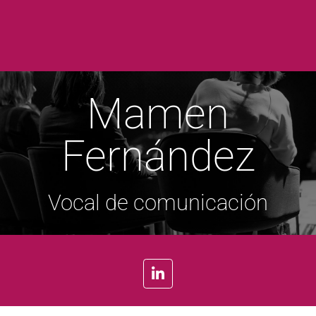
Mamen
Fernández
Vocal de comunicación