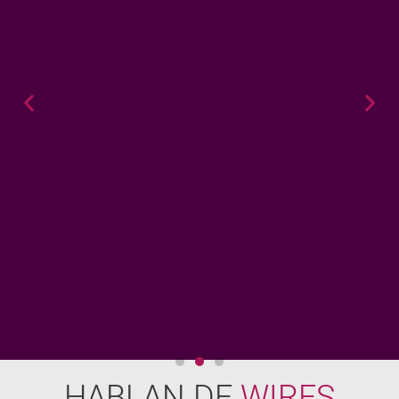
HABLAN DE
WIRES