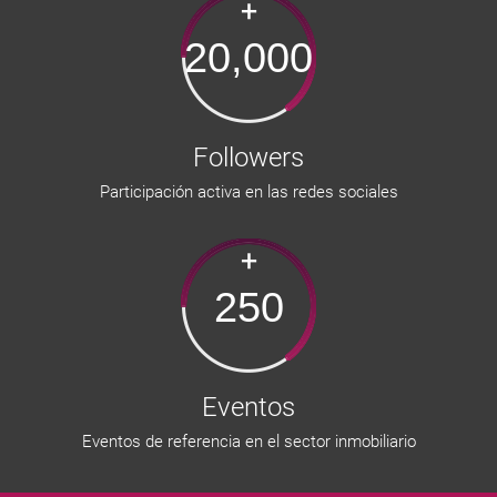
+
20,000
Followers
Participación activa en las redes sociales
+
250
Eventos
Eventos de referencia en el sector inmobiliario