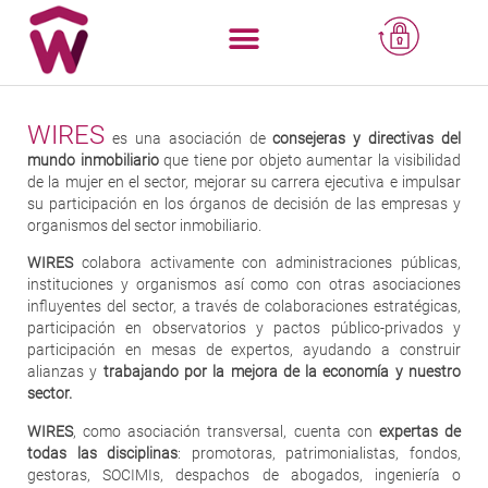
WIRES
es una asociación de
consejeras y directivas del
mundo inmobiliario
que tiene por objeto aumentar la visibilidad
de la mujer en el sector, mejorar su carrera ejecutiva e impulsar
su participación en los órganos de decisión de las empresas y
organismos del sector inmobiliario.
WIRES
colabora activamente con administraciones públicas,
instituciones y organismos así como con otras asociaciones
influyentes del sector, a través de colaboraciones estratégicas,
participación en observatorios y pactos público-privados y
participación en mesas de expertos, ayudando a construir
alianzas y
trabajando por la mejora de la economía y nuestro
sector.
WIRES
, como asociación transversal, cuenta con
expertas de
todas las disciplinas
: promotoras, patrimonialistas, fondos,
gestoras, SOCIMIs, despachos de abogados, ingeniería o