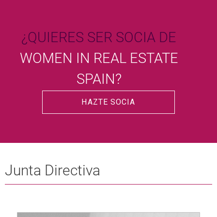
¿QUIERES SER SOCIA DE
WOMEN IN REAL ESTATE
SPAIN?
HAZTE SOCIA
Junta Directiva