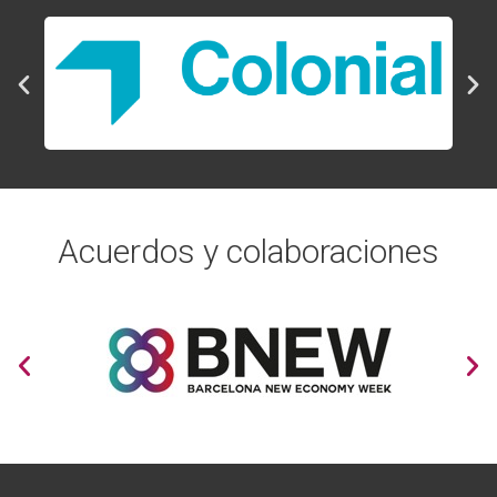
Acuerdos y colaboraciones