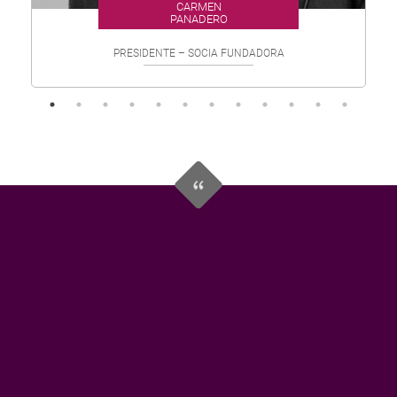
CARMEN
PANADERO
PRESIDENTE – SOCIA FUNDADORA