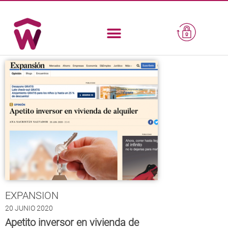
EXPANSION
20 JUNIO 2020
Apetito inversor en vivienda de