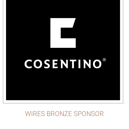
WIRES BRONZE SPONSOR