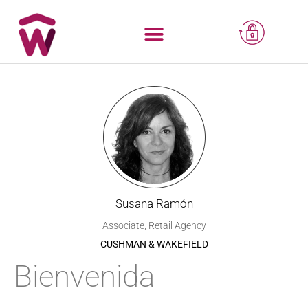
Susana Ramón
Associate, Retail Agency
CUSHMAN & WAKEFIELD
Bienvenida