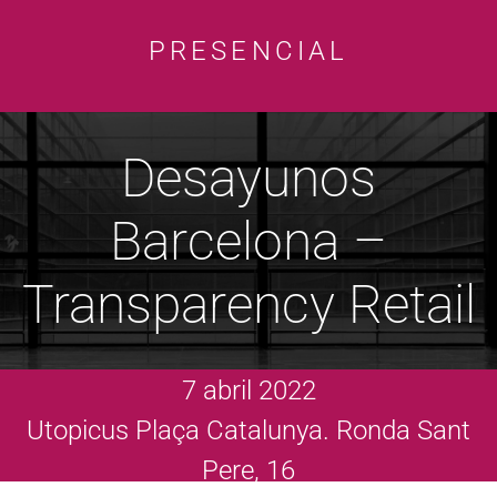
PRESENCIAL
Desayunos
Barcelona –
Transparency Retail
7 abril 2022
Utopicus Plaça Catalunya. Ronda Sant
Pere, 16