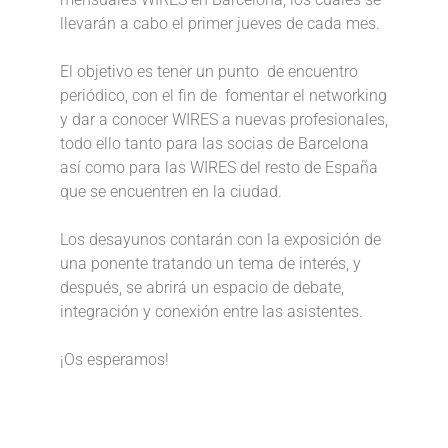
llevarán a cabo el primer jueves de cada mes.
El objetivo es tener un punto de encuentro
periódico, con el fin de fomentar el networking
y dar a conocer WIRES a nuevas profesionales,
todo ello tanto para las socias de Barcelona
así como para las WIRES del resto de España
que se encuentren en la ciudad.
Los desayunos contarán con la exposición de
una ponente tratando un tema de interés, y
después, se abrirá un espacio de debate,
integración y conexión entre las asistentes.
¡Os esperamos!