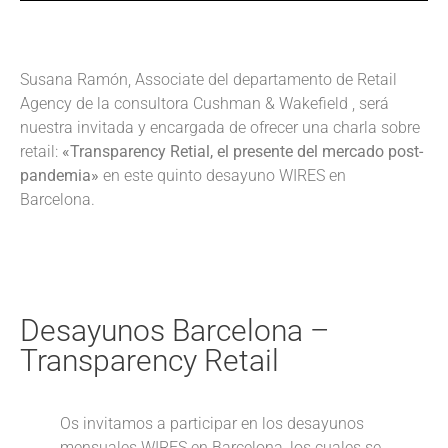
Susana Ramón, Associate del departamento de Retail
Agency de la consultora Cushman & Wakefield , será
nuestra invitada y encargada de ofrecer una charla sobre
retail:
«Transparency Retial, el presente del mercado post-
pandemia»
en este quinto desayuno WIRES en
Barcelona.
Desayunos Barcelona –
Transparency Retail
Os invitamos a participar en los desayunos
mensuales WIRES en Barcelona, los cuales se