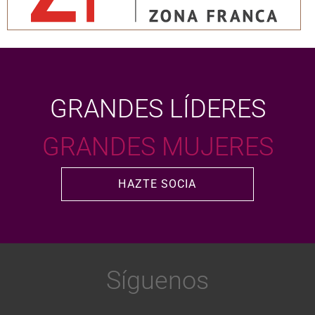
GRANDES LÍDERES
GRANDES MUJERES
HAZTE SOCIA
Síguenos