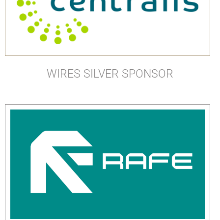
WIRES SILVER SPONSOR