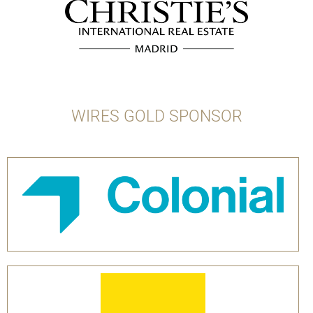
WIRES GOLD SPONSOR