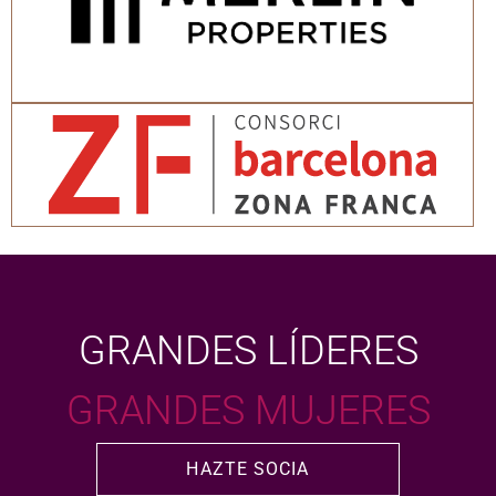
GRANDES LÍDERES
GRANDES MUJERES
HAZTE SOCIA