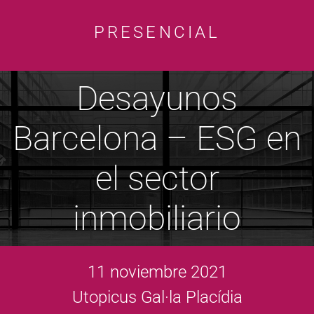
PRESENCIAL
Desayunos
Barcelona – ESG en
el sector
inmobiliario
11 noviembre 2021
Utopicus Gal·la Placídia