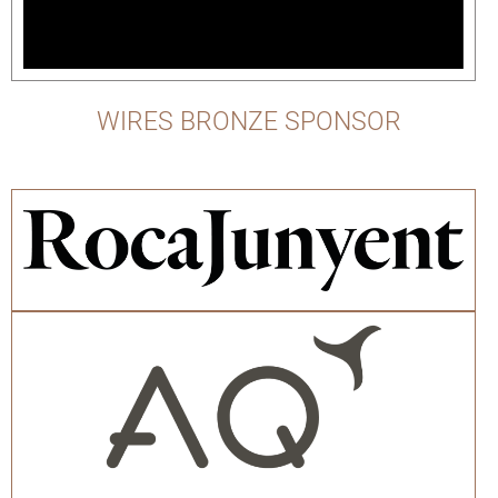
WIRES BRONZE SPONSOR