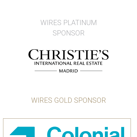
WIRES PLATINUM
SPONSOR
WIRES GOLD SPONSOR