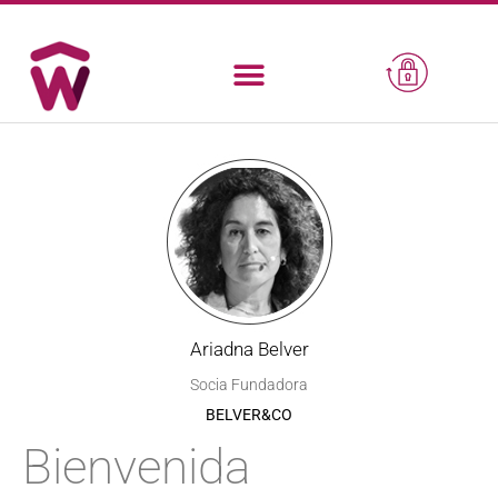
Ariadna Belver
Socia Fundadora
BELVER&CO
Bienvenida