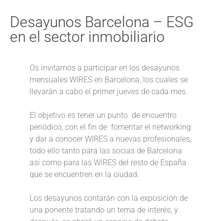
Desayunos Barcelona – ESG
en el sector inmobiliario
Os invitamos a participar en los desayunos
mensuales WIRES en Barcelona, los cuales se
llevarán a cabo el primer jueves de cada mes.
El objetivo es tener un punto de encuentro
periódico, con el fin de fomentar el networking
y dar a conocer WIRES a nuevas profesionales,
todo ello tanto para las socias de Barcelona
así como para las WIRES del resto de España
que se encuentren en la ciudad.
Los desayunos contarán con la exposición de
una ponente tratando un tema de interés, y