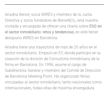
Ariadna Belver, socia WIRES y miembro de la Junta
Directiva y socia fundadora de Belver&Co, será nuestra
invitada y encargada de ofrecer una charla sobre
ESG en
el sector inmobiliario: retos y tendencias
, en este tercer
desayuno WIRES en Barcelona.
Ariadna tiene una trayectoria de más de 20 años en el
sector inmobiliario. Empezó en EY, donde participó en la
creación de la división de Consultoría Inmobiliaria de la
firma en Barcelona. En 1996, asume el cargo de
Subdirectora General y miembro del Comité de Dirección
de Barcelona Meeting Point. Ha organizado ferias
vinculadas al sector inmobiliario, tanto nacionales como
internacionales, todas ellas de máxima envergadura.