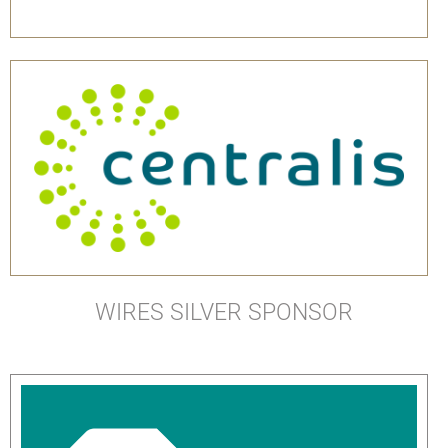
WIRES SILVER SPONSOR