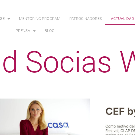
SE
MENTORING PROGRAM
PATROCINADORES
ACTUALIDAD 
PRENSA
BLOG
ad Socias 