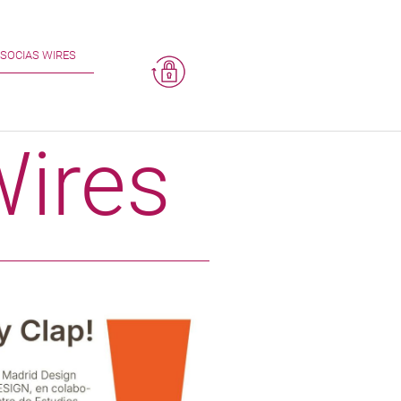
SOCIAS WIRES
Wires