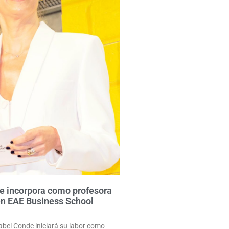
e incorpora como profesora
en EAE Business School
sabel Conde iniciará su labor como