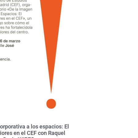
orporativa a los espacios: El
riores en el CEF con Raquel