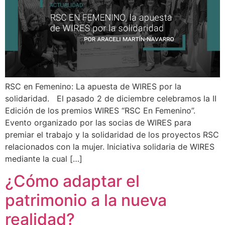
RSC en Femenino: La apuesta de WIRES por la
solidaridad. El pasado 2 de diciembre celebramos la II
Edición de los premios WIRES “RSC En Femenino”.
Evento organizado por las socias de WIRES para
premiar el trabajo y la solidaridad de los proyectos RSC
relacionados con la mujer. Iniciativa solidaria de WIRES
mediante la cual […]
¿Cómo adaptar el
patrimonio a la nueva
realidad?