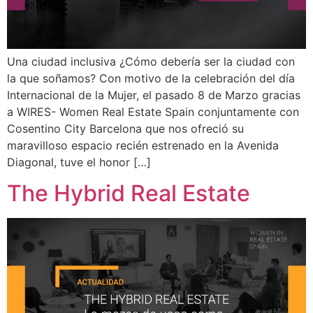
Una ciudad inclusiva ¿Cómo debería ser la ciudad con
la que soñamos? Con motivo de la celebración del día
Internacional de la Mujer, el pasado 8 de Marzo gracias
a WIRES- Women Real Estate Spain conjuntamente con
Cosentino City Barcelona que nos ofreció su
maravilloso espacio recién estrenado en la Avenida
Diagonal, tuve el honor […]
The Hybrid Real Estate