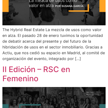
The Hybrid Real Estate La mezcla de usos como valor
en alza. El pasado 28 de enero tuvimos la oportunidad
de debatir acerca del presente y del futuro de la
hibridación de usos en el sector inmobiliario. Gracias a
Actiu, que nos cedió su espacio en Madrid, al comité de
organización del evento, integrado por […]
II Edición – RSC en
Femenino