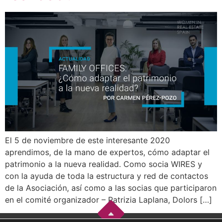
El 5 de noviembre de este interesante 2020
aprendimos, de la mano de expertos, cómo adaptar el
patrimonio a la nueva realidad. Como socia WIRES y
con la ayuda de toda la estructura y red de contactos
de la Asociación, así como a las socias que participaron
en el comité organizador – Patrizia Laplana, Dolors […]