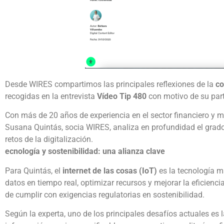
Desde WIRES compartimos las principales reflexiones de la
co
recogidas en la entrevista
Vídeo Tip 480
con motivo de su part
Con más de 20 años de experiencia en el sector financiero y
Susana Quintás, socia WIRES, analiza en profundidad el grado d
retos de la digitalización.
ecnología y sostenibilidad: una alianza clave
Para Quintás, el
internet de las cosas (IoT)
es la tecnología má
datos en tiempo real, optimizar recursos y mejorar la eficienci
de cumplir con exigencias regulatorias en sostenibilidad.
Según la experta, uno de los principales desafíos actuales es l