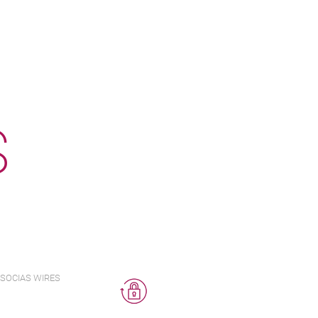
S
SOCIAS WIRES