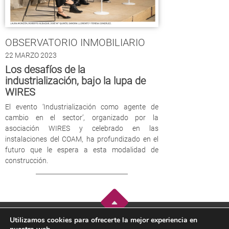
OBSERVATORIO INMOBILIARIO
22 MARZO 2023
Los desafíos de la
industrialización, bajo la lupa de
WIRES
El evento ‘Industrialización como agente de
cambio en el sector’, organizado por la
asociación WIRES y celebrado en las
instalaciones del COAM, ha profundizado en el
futuro que le espera a esta modalidad de
construcción.
Utilizamos cookies para ofrecerte la mejor experiencia en