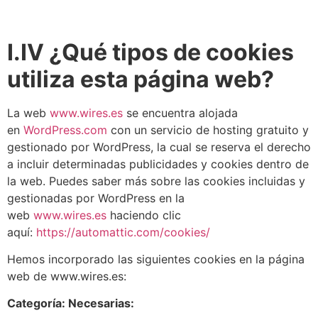
I.IV ¿Qué tipos de cookies
utiliza esta página web?
La web
www.wires.es
se encuentra alojada
en
WordPress.com
con un servicio de hosting gratuito y
gestionado por WordPress, la cual se reserva el derecho
a incluir determinadas publicidades y cookies dentro de
la web. Puedes saber más sobre las cookies incluidas y
gestionadas por WordPress en la
web
www.wires.es
haciendo clic
aquí:
https://automattic.com/cookies/
Hemos incorporado las siguientes cookies en la página
web de www.wires.es:
Categoría: Necesarias: