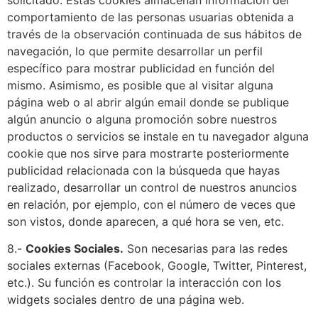
comportamiento de las personas usuarias obtenida a
través de la observación continuada de sus hábitos de
navegación, lo que permite desarrollar un perfil
específico para mostrar publicidad en función del
mismo. Asimismo, es posible que al visitar alguna
página web o al abrir algún email donde se publique
algún anuncio o alguna promoción sobre nuestros
productos o servicios se instale en tu navegador alguna
cookie que nos sirve para mostrarte posteriormente
publicidad relacionada con la búsqueda que hayas
realizado, desarrollar un control de nuestros anuncios
en relación, por ejemplo, con el número de veces que
son vistos, donde aparecen, a qué hora se ven, etc.
8.-
Cookies Sociales.
Son necesarias para las redes
sociales externas (Facebook, Google, Twitter, Pinterest,
etc.). Su función es controlar la interacción con los
widgets sociales dentro de una página web.