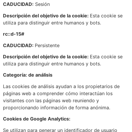
CADUCIDAD:
Sesión
Descripción del objetivo de la cookie:
Esta cookie se
utiliza para distinguir entre humanos y bots.
rc::d-15#
CADUCIDAD:
Persistente
Descripción del objetivo de la cookie:
Esta cookie se
utiliza para distinguir entre humanos y bots.
Categoría: de análisis
Las cookies de análisis ayudan a los propietarios de
páginas web a comprender cómo interactúan los
visitantes con las páginas web reuniendo y
proporcionando información de forma anónima.
Cookies de Google Analytics:
Se utilizan para generar un identificador de usuario