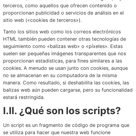
terceros, como aquellos que ofrecen contenido o
proporcionan publicidad o servicios de análisis en el
sitio web («cookies de terceros»).
Tanto los sitios web como los correos electrónicos
HTML también pueden contener otras tecnologías de
seguimiento como «balizas web» o «píxeles». Estas
suelen ser pequeñas imágenes transparentes que nos
proporcionan estadísticas, para fines similares a las
cookies. A menudo se usan junto con cookies, aunque
no se almacenan en su computadora de la misma
manera. Como resultado, si deshabilita las cookies, las
balizas web aún pueden cargarse, pero su funcionalidad
estará restringida.
I.II. ¿Qué son los scripts?
Un script es un fragmento de código de programa que
se utiliza para hacer que nuestra web funcione