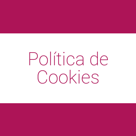
Política de
Cookies