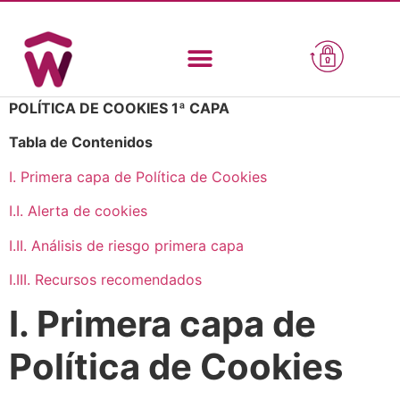
POLÍTICA DE COOKIES 1ª CAPA
Tabla de Contenidos
I. Primera capa de Política de Cookies
I.I. Alerta de cookies
I.II. Análisis de riesgo primera capa
I.III. Recursos recomendados
I. Primera capa de
Política de Cookies