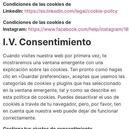
Condiciones de las cookies de
LinkedIn:
https://es.linkedin.com/legal/cookie-policy
Condiciones de las cookies de
Instagram:
https://www.facebook.com/help/instagram/
I.V. Consentimiento
Cuando visites nuestra web por primera vez, te
mostraremos una ventana emergente con una
explicación sobre las cookies. Tan pronto como hagas
clic en «Guardar preferencias», aceptas que usemos las
categorías de cookies y plugins que has seleccionado
en la ventana emergente, tal y como se describe en
esta política de cookies. Puedes desactivar el uso de
cookies a través de tu navegador, pero, por favor, ten
en cuenta que nuestra web puede dejar de funcionar
correctamente.
Gestiona tus ajustes de consentimiento