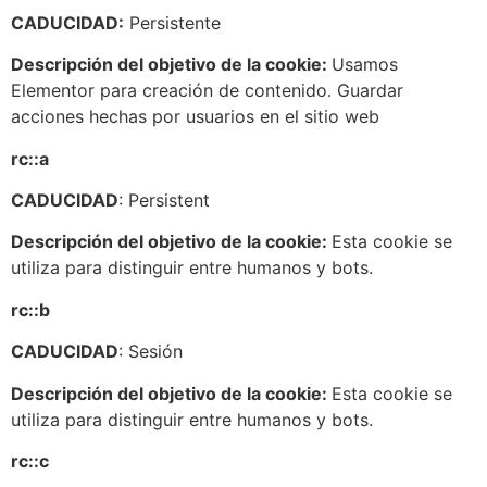
CADUCIDAD:
Persistente
Descripción del objetivo de la cookie:
Usamos
Elementor para creación de contenido. Guardar
acciones hechas por usuarios en el sitio web
rc::a
CADUCIDAD
: Persistent
Descripción del objetivo de la cookie:
Esta cookie se
utiliza para distinguir entre humanos y bots.
rc::b
CADUCIDAD
: Sesión
Descripción del objetivo de la cookie:
Esta cookie se
utiliza para distinguir entre humanos y bots.
rc::c