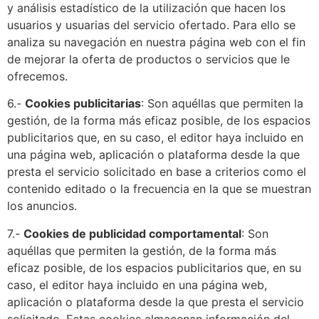
y análisis estadístico de la utilización que hacen los
usuarios y usuarias del servicio ofertado. Para ello se
analiza su navegación en nuestra página web con el fin
de mejorar la oferta de productos o servicios que le
ofrecemos.
6.-
Cookies publicitarias
: Son aquéllas que permiten la
gestión, de la forma más eficaz posible, de los espacios
publicitarios que, en su caso, el editor haya incluido en
una página web, aplicación o plataforma desde la que
presta el servicio solicitado en base a criterios como el
contenido editado o la frecuencia en la que se muestran
los anuncios.
7.-
Cookies de publicidad comportamental
: Son
aquéllas que permiten la gestión, de la forma más
eficaz posible, de los espacios publicitarios que, en su
caso, el editor haya incluido en una página web,
aplicación o plataforma desde la que presta el servicio
solicitado. Estas cookies almacenan información del