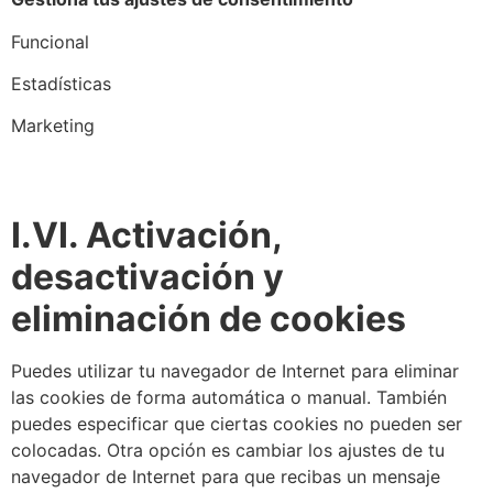
Funcional
Estadísticas
Marketing
I.VI. Activación,
desactivación y
eliminación de cookies
Puedes utilizar tu navegador de Internet para eliminar
las cookies de forma automática o manual. También
puedes especificar que ciertas cookies no pueden ser
colocadas. Otra opción es cambiar los ajustes de tu
navegador de Internet para que recibas un mensaje