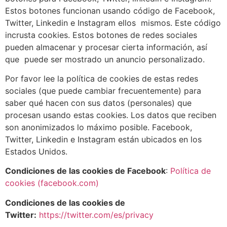
Estos botones funcionan usando código de Facebook,
Twitter, Linkedin e Instagram ellos mismos. Este código
incrusta cookies. Estos botones de redes sociales
pueden almacenar y procesar cierta información, así
que puede ser mostrado un anuncio personalizado.
Por favor lee la política de cookies de estas redes
sociales (que puede cambiar frecuentemente) para
saber qué hacen con sus datos (personales) que
procesan usando estas cookies. Los datos que reciben
son anonimizados lo máximo posible. Facebook,
Twitter, Linkedin e Instagram están ubicados en los
Estados Unidos.
Condiciones de las cookies de Facebook
:
Política de
cookies (facebook.com)
Condiciones de las cookies de
Twitter:
https://twitter.com/es/privacy