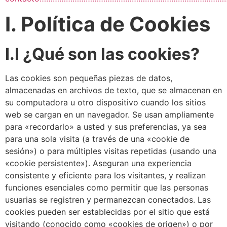
I. Política de Cookies
I.I ¿Qué son las cookies?
Las cookies son pequeñas piezas de datos,
almacenadas en archivos de texto, que se almacenan en
su computadora u otro dispositivo cuando los sitios
web se cargan en un navegador. Se usan ampliamente
para «recordarlo» a usted y sus preferencias, ya sea
para una sola visita (a través de una «cookie de
sesión») o para múltiples visitas repetidas (usando una
«cookie persistente»). Aseguran una experiencia
consistente y eficiente para los visitantes, y realizan
funciones esenciales como permitir que las personas
usuarias se registren y permanezcan conectados. Las
cookies pueden ser establecidas por el sitio que está
visitando (conocido como «cookies de origen») o por