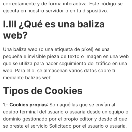
correctamente y de forma interactiva. Este código se
ejecuta en nuestro servidor o en tu dispositivo.
I.III ¿Qué es una baliza
web?
Una baliza web (o una etiqueta de píxel) es una
pequeña e invisible pieza de texto o imagen en una web
que se utiliza para hacer seguimiento del tráfico en una
web. Para ello, se almacenan varios datos sobre ti
mediante balizas web.
Tipos de Cookies
1.-
Cookies propias
: Son aquéllas que se envían al
equipo terminal del usuario o usuaria desde un equipo o
dominio gestionado por el propio editor y desde el que
se presta el servicio Solicitado por el usuario o usuaria.