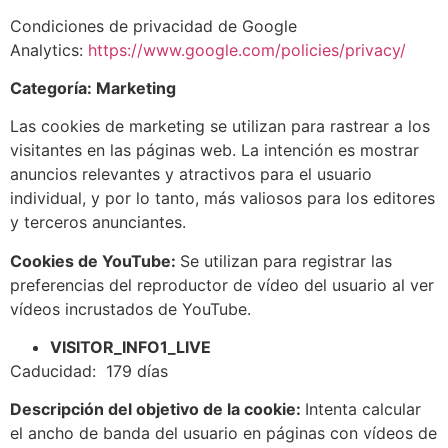
Condiciones de privacidad de Google
Analytics:
https://www.google.com/policies/privacy/
Categoría: Marketing
Las cookies de marketing se utilizan para rastrear a los
visitantes en las páginas web. La intención es mostrar
anuncios relevantes y atractivos para el usuario
individual, y por lo tanto, más valiosos para los editores
y terceros anunciantes.
Cookies de YouTube:
Se utilizan para registrar las
preferencias del reproductor de vídeo del usuario al ver
vídeos incrustados de YouTube.
VISITOR_INFO1_LIVE
Caducidad: 179 días
Descripción del objetivo de la cookie:
Intenta calcular
el ancho de banda del usuario en páginas con vídeos de