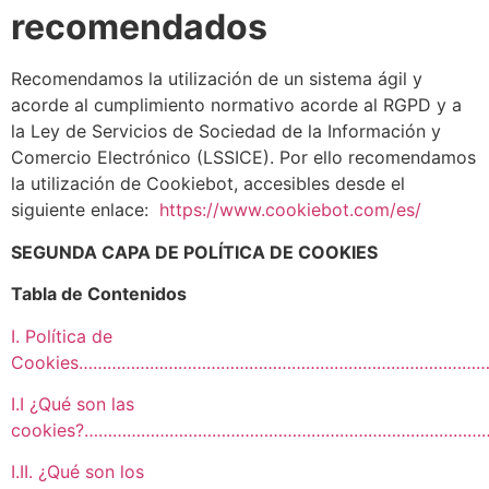
recomendados
Recomendamos la utilización de un sistema ágil y
acorde al cumplimiento normativo acorde al RGPD y a
la Ley de Servicios de Sociedad de la Información y
Comercio Electrónico (LSSICE). Por ello recomendamos
la utilización de Cookiebot, accesibles desde el
siguiente enlace:
https://www.cookiebot.com/es/
SEGUNDA CAPA DE POLÍTICA DE COOKIES
Tabla de Contenidos
I. Política de
Cookies……………………………………………………………………………
I.I ¿Qué son las
cookies?…………………………………………………………………………
I.II. ¿Qué son los