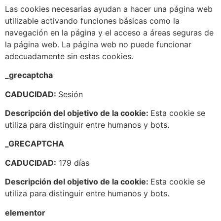
Las cookies necesarias ayudan a hacer una página web
utilizable activando funciones básicas como la
navegación en la página y el acceso a áreas seguras de
la página web. La página web no puede funcionar
adecuadamente sin estas cookies.
_grecaptcha
CADUCIDAD:
Sesión
Descripción del objetivo de la cookie:
Esta cookie se
utiliza para distinguir entre humanos y bots.
_GRECAPTCHA
CADUCIDAD:
179 días
Descripción del objetivo de la cookie:
Esta cookie se
utiliza para distinguir entre humanos y bots.
elementor