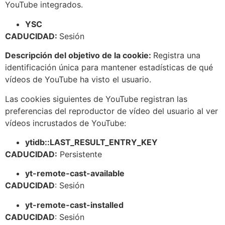
YouTube integrados.
YSC
CADUCIDAD:
Sesión
Descripción del objetivo de la cookie:
Registra una
identificación única para mantener estadísticas de qué
vídeos de YouTube ha visto el usuario.
Las cookies siguientes de YouTube registran las
preferencias del reproductor de vídeo del usuario al ver
vídeos incrustados de YouTube:
ytidb::LAST_RESULT_ENTRY_KEY
CADUCIDAD:
Persistente
yt-remote-cast-available
CADUCIDAD
: Sesión
yt-remote-cast-installed
CADUCIDAD
: Sesión