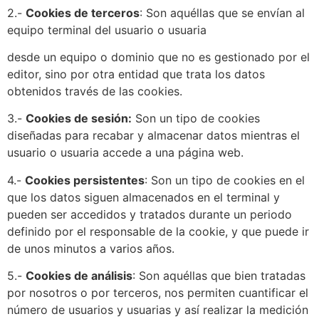
2.-
Cookies de terceros
: Son aquéllas que se envían al
equipo terminal del usuario o usuaria
desde un equipo o dominio que no es gestionado por el
editor, sino por otra entidad que trata los datos
obtenidos través de las cookies.
3.-
Cookies de sesión:
Son un tipo de cookies
diseñadas para recabar y almacenar datos mientras el
usuario o usuaria accede a una página web.
4.-
Cookies persistentes
: Son un tipo de cookies en el
que los datos siguen almacenados en el terminal y
pueden ser accedidos y tratados durante un periodo
definido por el responsable de la cookie, y que puede ir
de unos minutos a varios años.
5.-
Cookies de análisis
: Son aquéllas que bien tratadas
por nosotros o por terceros, nos permiten cuantificar el
número de usuarios y usuarias y así realizar la medición