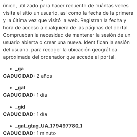
único, utilizado para hacer recuento de cuántas veces
visita el sitio un usuario, así como la fecha de la primera
y la última vez que visitó la web. Registran la fecha y
hora de acceso a cualquiera de las páginas del portal.
Comprueban la necesidad de mantener la sesión de un
usuario abierta o crear una nueva. Identifican la sesión
del usuario, para recoger la ubicación geográfica
aproximada del ordenador que accede al portal.
_ga
CADUCIDAD:
2 años
_gat
CADUCIDAD:
1 día
_gid
CADUCIDAD:
1 día
_gat_gtag_UA_179497780_1
CADUCIDAD:
1 minuto