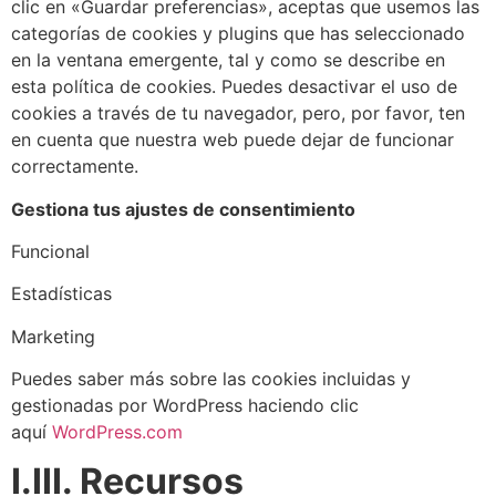
clic en «Guardar preferencias», aceptas que usemos las
categorías de cookies y plugins que has seleccionado
en la ventana emergente, tal y como se describe en
esta política de cookies. Puedes desactivar el uso de
cookies a través de tu navegador, pero, por favor, ten
en cuenta que nuestra web puede dejar de funcionar
correctamente.
Gestiona tus ajustes de consentimiento
Funcional
Estadísticas
Marketing
Puedes saber más sobre las cookies incluidas y
gestionadas por WordPress haciendo clic
aquí
WordPress.com
I.III. Recursos