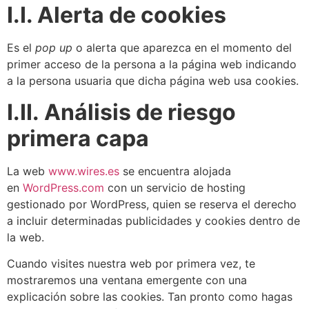
I.I. Alerta de cookies
Es el
pop up
o alerta que aparezca en el momento del
primer acceso de la persona a la página web indicando
a la persona usuaria que dicha página web usa cookies.
I.II.
Análisis de riesgo
primera capa
La web
www.wires.es
se encuentra alojada
en
WordPress.com
con un servicio de hosting
gestionado por WordPress, quien se reserva el derecho
a incluir determinadas publicidades y cookies dentro de
la web.
Cuando visites nuestra web por primera vez, te
mostraremos una ventana emergente con una
explicación sobre las cookies. Tan pronto como hagas