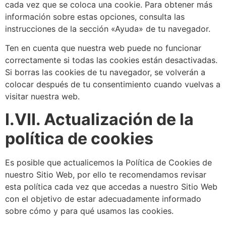
cada vez que se coloca una cookie. Para obtener más
información sobre estas opciones, consulta las
instrucciones de la sección «Ayuda» de tu navegador.
Ten en cuenta que nuestra web puede no funcionar
correctamente si todas las cookies están desactivadas.
Si borras las cookies de tu navegador, se volverán a
colocar después de tu consentimiento cuando vuelvas a
visitar nuestra web.
I.VII. Actualización de la
política de cookies
Es posible que actualicemos la Política de Cookies de
nuestro Sitio Web, por ello te recomendamos revisar
esta política cada vez que accedas a nuestro Sitio Web
con el objetivo de estar adecuadamente informado
sobre cómo y para qué usamos las cookies.