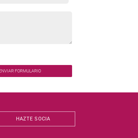
HAZTE SOCIA