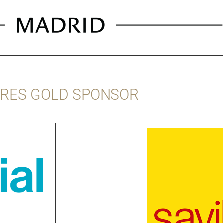
RES GOLD SPONSOR