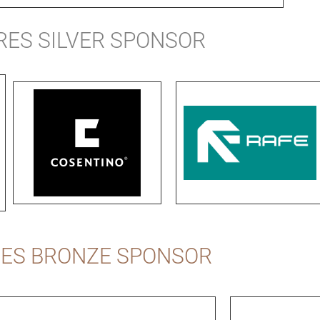
RES SILVER SPONSOR
ES BRONZE SPONSOR