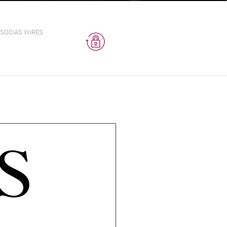
SOCIAS WIRES