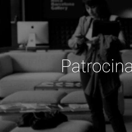
Patrocin