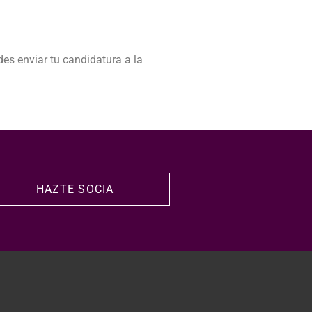
es enviar tu candidatura a la
HAZTE SOCIA