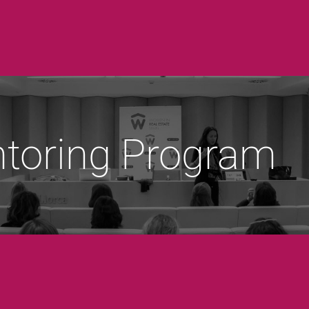
toring Program