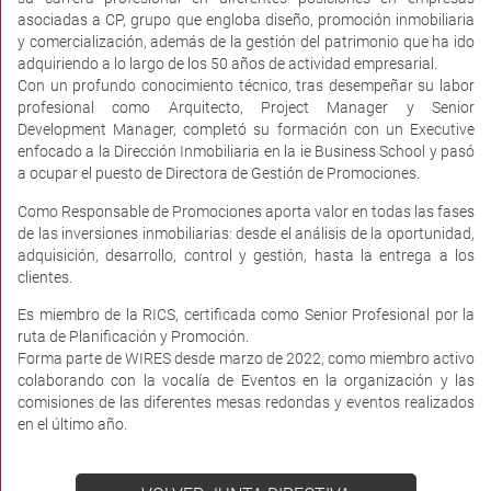
asociadas a CP, grupo que engloba diseño, promoción inmobiliaria
y comercialización, además de la gestión del patrimonio que ha ido
adquiriendo a lo largo de los 50 años de actividad empresarial.
Con un profundo conocimiento técnico, tras desempeñar su labor
profesional como Arquitecto, Project Manager y Senior
Development Manager, completó su formación con un Executive
enfocado a la Dirección Inmobiliaria en la ie Business School y pasó
a ocupar el puesto de Directora de Gestión de Promociones.
Como Responsable de Promociones aporta valor en todas las fases
de las inversiones inmobiliarias: desde el análisis de la oportunidad,
adquisición, desarrollo, control y gestión, hasta la entrega a los
clientes.
Es miembro de la RICS, certificada como Senior Profesional por la
ruta de Planificación y Promoción.
Forma parte de WIRES desde marzo de 2022, como miembro activo
colaborando con la vocalía de Eventos en la organización y las
comisiones de las diferentes mesas redondas y eventos realizados
en el último año.