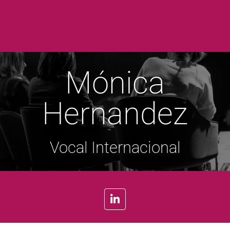
Mónica
Hernandez
Vocal Internacional