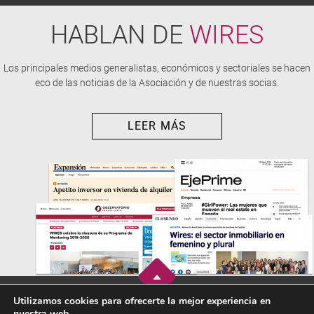
HABLAN DE
WIRES
Los principales medios generalistas, económicos y sectoriales se hacen
eco de las noticias de la Asociación y de nuestras socias.
LEER MÁS
Utilizamos cookies para ofrecerte la mejor experiencia en
nuestra web.