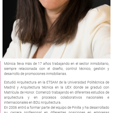
Mónica lleva más de 17 años trabajando en el sector inmobiliario,
siempre relacionada con el diseño, control técnico, gestión y
desarrollo de promociones inmobiliarias.
Estudió Arquitectura en la ETSAM de la Universidad Politécnica de
Madrid y Arquitectura técnica en la UEX donde se graduó con
Matrícula de Honor. Comenzó trabajando en diferentes estudios de
arquitectura y en procesos colaborativos nacionales e
internacionales en BDU Arquitectura.
En 2006 entró a formar parte del equipo de Pinilla y ha desarrollado
su carrera profesional en diferentes posiciones en empresas