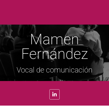
Mamen
Fernández
Vocal de comunicación