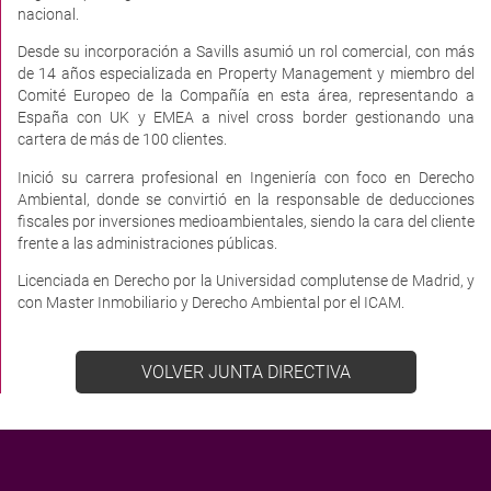
nacional.
Desde su incorporación a Savills asumió un rol comercial, con más
de 14 años especializada en Property Management y miembro del
Comité Europeo de la Compañía en esta área, representando a
España con UK y EMEA a nivel cross border gestionando una
cartera de más de 100 clientes.
Inició su carrera profesional en Ingeniería con foco en Derecho
Ambiental, donde se convirtió en la responsable de deducciones
fiscales por inversiones medioambientales, siendo la cara del cliente
frente a las administraciones públicas.
Licenciada en Derecho por la Universidad complutense de Madrid, y
con Master Inmobiliario y Derecho Ambiental por el ICAM.
VOLVER JUNTA DIRECTIVA