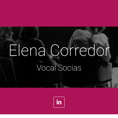
Elena Corredor
Vocal Socias