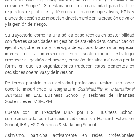
emisiones Scope 1–3, destacando por su capacidad para traducir
requisitos regulatorios y técnicos en marcos operativos, KPIs y
planes de acción que impactan directamente en la creación de valor
y la gestión del riesgo.
Su trayectoria combina una sólida base técnica en sostenibilidad
con fuertes capacidades en gestión de stakeholders, comunicación
ejecutiva, gobernanza y liderazgo de equipos. Muestra un especial
interés por la intersección entre sostenibilidad, estrategia
empresarial, gestión del riesgo y creación de valor, así como por la
forma en que las organizaciones traducen estos elementos en
decisiones operativas y de inversión.
De forma paralela a su actividad profesional, realiza una labor
docente impartiendo la asignatura
Sustainability in International
Business
en EAE Business School, y sesiones de Finanzas
Sostenibles en MDI-UPM.
Cuenta con un Executive MBA por IESE Business School,
complementado con formación adicional en Harvard Extension
School, IEB y ESIC Business & Marketing School.
Asimismo, participa activamente en redes profesionales