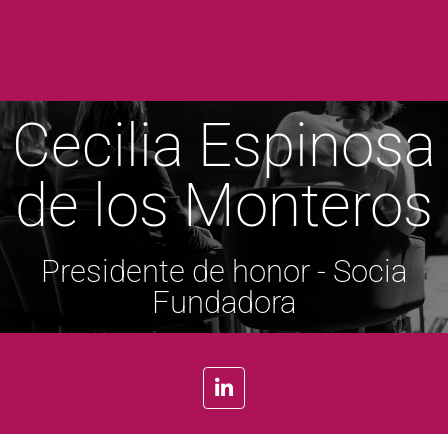
Cecilia Espinosa
de los Monteros
Presidente de honor - Socia
Fundadora