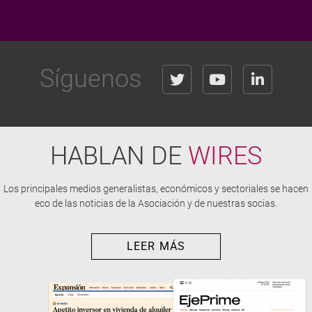
Síguenos
HABLAN DE
WIRES
Los principales medios generalistas, económicos y sectoriales se hacen
eco de las noticias de la Asociación y de nuestras socias.
LEER MÁS