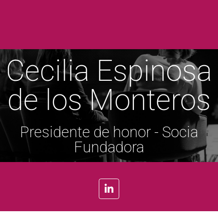
Cecilia Espinosa
de los Monteros
Presidente de honor - Socia
Fundadora