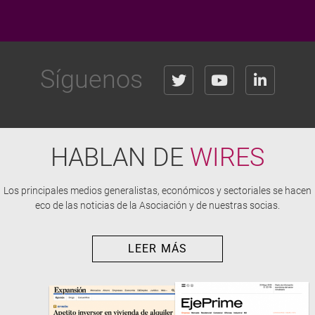
Síguenos
HABLAN DE
WIRES
Los principales medios generalistas, económicos y sectoriales se hacen
eco de las noticias de la Asociación y de nuestras socias.
LEER MÁS