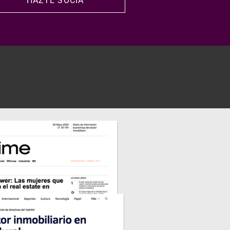
HAZTE SOCIA