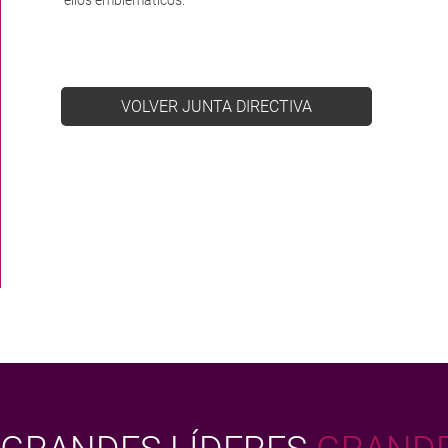
VOLVER JUNTA DIRECTIVA