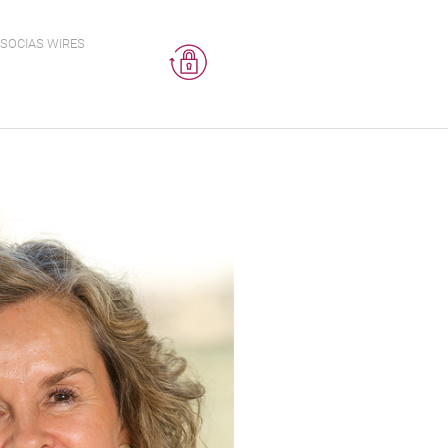
SOCIAS WIRES