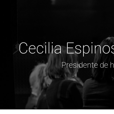
Cecilia Espino
Presidente de 