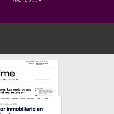
HAZTE SOCIA