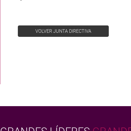
VOLVER JUNTA DIRECTIVA