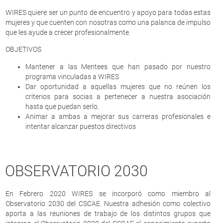
WIRES quiere ser un punto de encuentro y apoyo para todas estas
mujeres y que cuenten con nosotras como una palanca de impulso
que les ayude a crecer profesionalmente.
OBJETIVOS
Mantener a las Mentees que han pasado por nuestro
programa vinculadas a WIRES
Dar oportunidad a aquellas mujeres que no reúnen los
criterios para socias a pertenecer a nuestra asociación
hasta que puedan serlo.
Animar a ambas a mejorar sus carreras profesionales e
intentar alcanzar puestos directivos
OBSERVATORIO 2030
En Febrero 2020 WIRES se incorporó como miembro al
Observatorio 2030 del CSCAE. Nuestra adhesión como colectivo
aporta a las reuniones de trabajo de los distintos grupos que