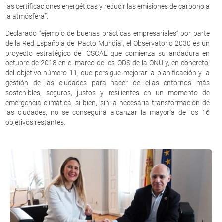
las certificaciones energéticas y reducir las emisiones de carbono a
la atmósfera”.
Declarado “ejemplo de buenas prácticas empresariales” por parte
de la Red Española del Pacto Mundial, el Observatorio 2030 es un
proyecto estratégico del CSCAE que comienza su andadura en
octubre de 2018 en el marco de los ODS de la ONU y, en concreto,
del objetivo número 11, que persigue mejorar la planificación y la
gestión de las ciudades para hacer de ellas entornos más
sostenibles, seguros, justos y resilientes en un momento de
emergencia climática, si bien, sin la necesaria transformación de
las ciudades, no se conseguirá alcanzar la mayoría de los 16
objetivos restantes.