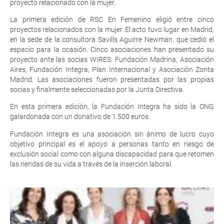
proyecto relacionado con la mujer.
La primera edición de RSC En Femenino eligió entre cinco
proyectos relacionados con la mujer. El acto tuvo lugar en Madrid,
en la sede de la consultora Savills Aguirre Newman, que cedió el
espacio para la ocasión. Cinco asociaciones han presentado su
proyecto ante las socias WIRES: Fundación Madrina, Asociación
Aires, Fundación Integra, Plan Internacional y Asociación Zonta
Madrid. Las asociaciones fueron presentadas por las propias
socias y finalmente seleccionadas por la Junta Directiva.
En esta primera edición, la Fundación Integra ha sido la ONG
galardonada con un donativo de 1.500 euros.
Fundación Integra es una asociación sin ánimo de lucro cuyo
objetivo principal es el apoyo a personas tanto en riesgo de
exclusión social como con alguna discapacidad para que retomen
las riendas de su vida a través de la inserción laboral.