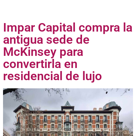
Impar Capital compra la
antigua sede de
McKinsey para
convertirla en
residencial de lujo