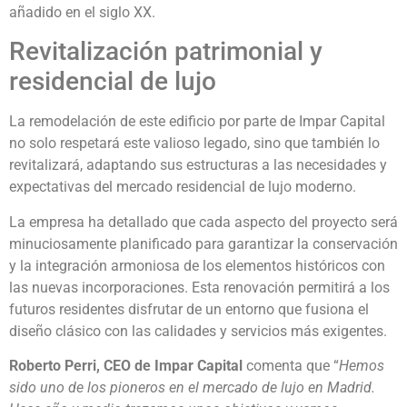
añadido en el siglo XX.
Revitalización patrimonial y
residencial de lujo
La remodelación de este edificio por parte de Impar Capital
no solo respetará este valioso legado, sino que también lo
revitalizará, adaptando sus estructuras a las necesidades y
expectativas del mercado residencial de lujo moderno.
La empresa ha detallado que cada aspecto del proyecto será
minuciosamente planificado para garantizar la conservación
y la integración armoniosa de los elementos históricos con
las nuevas incorporaciones. Esta renovación permitirá a los
futuros residentes disfrutar de un entorno que fusiona el
diseño clásico con las calidades y servicios más exigentes.
Roberto Perri, CEO de Impar Capital
comenta que “
Hemos
sido uno de los pioneros en el mercado de lujo en Madrid.