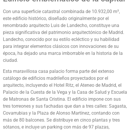
Con una superficie catastral combinada de 10.932,00 m²,
este edificio histórico, diseñado originalmente por el
renombrado arquitecto Luis de Landecho, constituye una
pieza significativa del patrimonio arquitectónico de Madrid.
Landecho, conocido por su estilo ecléctico y su habilidad
para integrar elementos clásicos con innovaciones de su
época, ha dejado una marca imborrable en la historia de la
ciudad.
Esta maravillosa casa palacio forma parte del extenso
catálogo de edificios madrileños proyectados por el
arquitecto, incluyendo el Hotel Ritz, el Ateneo de Madrid, el
Palacio de la Cuesta de la Vega y la Casa de Salud y Escuela
de Matronas de Santa Cristina. El edificio impone con sus
tres torreones y sus fachadas que dan a tres calles: Sagasta,
Covarrubias y la Plaza de Alonso Martínez, contando con
más de 80 balcones. Se distribuye en cinco plantas y tres
sótanos, e incluye un parking con más de 97 plazas,