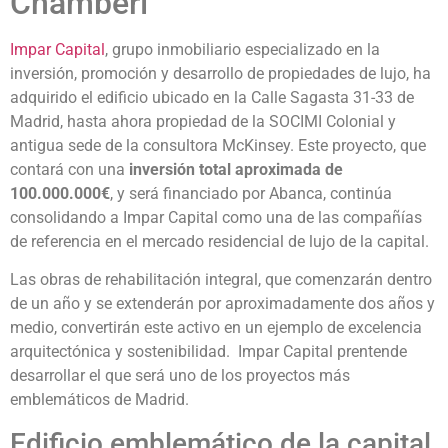
Chamberí
Impar Capital
, grupo inmobiliario especializado en la
inversión, promoción y desarrollo de propiedades de lujo, ha
adquirido el edificio ubicado en la Calle Sagasta 31-33 de
Madrid, hasta ahora propiedad de la SOCIMI Colonial y
antigua sede de la consultora McKinsey. Este proyecto, que
contará con una
inversión total aproximada de
100.000.000€
, y será financiado por Abanca, continúa
consolidando a Impar Capital como una de las compañías
de referencia en el mercado residencial de lujo de la capital.
Las obras de rehabilitación integral, que comenzarán dentro
de un año y se extenderán por aproximadamente dos años y
medio, convertirán este activo en un ejemplo de excelencia
arquitectónica y sostenibilidad. Impar Capital prentende
desarrollar el que será uno de los proyectos más
emblemáticos de Madrid.
Edificio emblemático de la capital