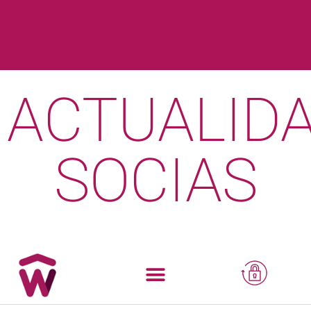
ACTUALID
SOCIAS