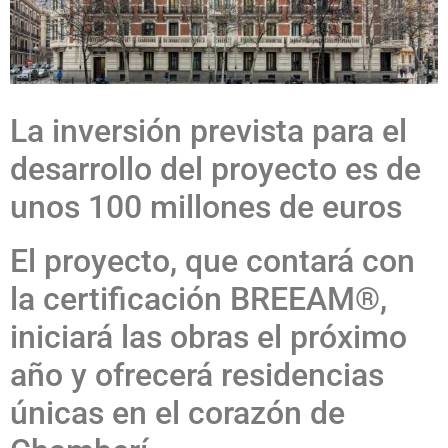
La inversión prevista para el
desarrollo del proyecto es de
unos 100 millones de euros
El proyecto, que contará con
la certificación BREEAM®,
iniciará las obras el próximo
año y ofrecerá residencias
únicas en el corazón de