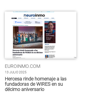
EUROINMO.COM
13 JULIO 2025
Hercesa rinde homenaje a las
fundadoras de WIRES en su
décimo aniversario