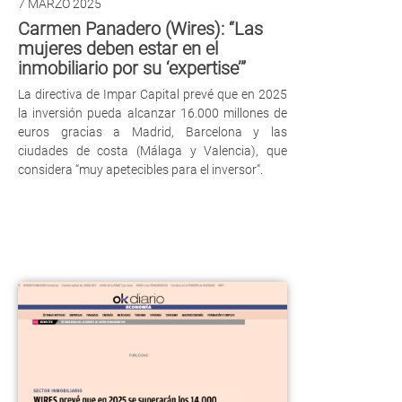
7 MARZO 2025
Carmen Panadero (Wires): “Las
mujeres deben estar en el
inmobiliario por su ‘expertise’”
La directiva de Impar Capital prevé que en 2025
la inversión pueda alcanzar 16.000 millones de
euros gracias a Madrid, Barcelona y las
ciudades de costa (Málaga y Valencia), que
considera “muy apetecibles para el inversor”.