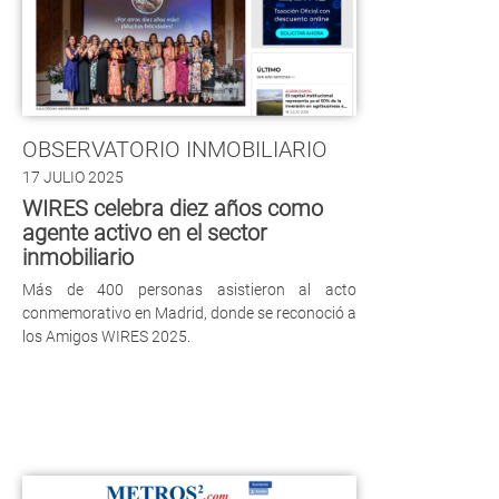
OBSERVATORIO INMOBILIARIO
17 JULIO 2025
WIRES celebra diez años como
agente activo en el sector
inmobiliario
Más de 400 personas asistieron al acto
conmemorativo en Madrid, donde se reconoció a
los Amigos WIRES 2025.