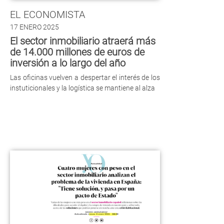
EL ECONOMISTA
17 ENERO 2025
El sector inmobiliario atraerá más
de 14.000 millones de euros de
inversión a lo largo del año
Las oficinas vuelven a despertar el interés de los
instuticionales y la logística se mantiene al alza