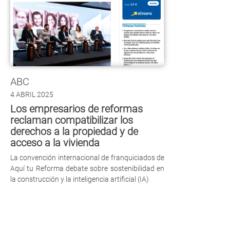
ABC
4 ABRIL 2025
Los empresarios de reformas
reclaman compatibilizar los
derechos a la propiedad y de
acceso a la vivienda
La convención internacional de franquiciados de
Aquí tu Reforma debate sobre sostenibilidad en
la construcción y la inteligencia artificial (IA)