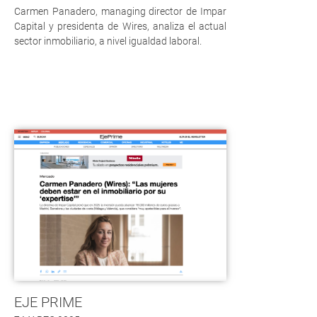
Carmen Panadero, managing director de Impar
Capital y presidenta de Wires, analiza el actual
sector inmobiliario, a nivel igualdad laboral.
EJE PRIME