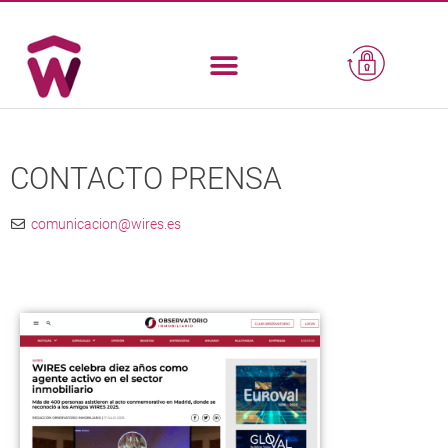
CONTACTO PRENSA
comunicacion@wires.es