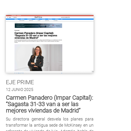
EJE PRIME
12 JUNIO 2025
Carmen Panadero (Impar Capital):
“Sagasta 31-33 van a ser las
mejores viviendas de Madrid”
Su directora general desvela los planes para
transformar la antigua sede de McKinsey en un