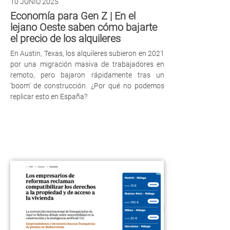
10 JUNIO 2025
Economía para Gen Z | En el
lejano Oeste saben cómo bajarte
el precio de los alquileres
En Austin, Texas, los alquileres subieron en 2021
por una migración masiva de trabajadores en
remoto, pero bajaron rápidamente tras un
‘boom’ de construcción. ¿Por qué no podemos
replicar esto en España?