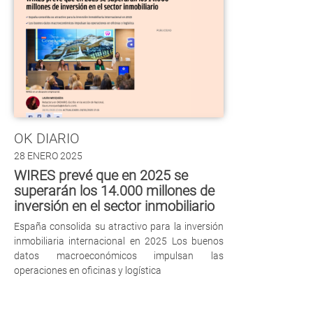
OK DIARIO
28 ENERO 2025
WIRES prevé que en 2025 se
superarán los 14.000 millones de
inversión en el sector inmobiliario
España consolida su atractivo para la inversión
inmobiliaria internacional en 2025 Los buenos
datos macroeconómicos impulsan las
operaciones en oficinas y logística