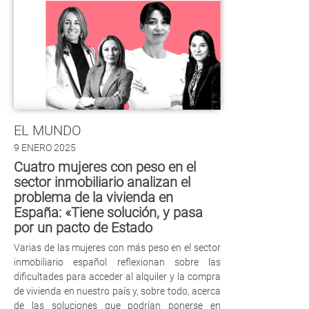
EL MUNDO
9 ENERO 2025
Cuatro mujeres con peso en el
sector inmobiliario analizan el
problema de la vivienda en
España: «Tiene solución, y pasa
por un pacto de Estado
Varias de las mujeres con más peso en el sector
inmobiliario español reflexionan sobre las
dificultades para acceder al alquiler y la compra
de vivienda en nuestro país y, sobre todo, acerca
de las soluciones que podrían ponerse en