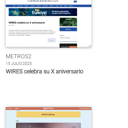
METROS2
15 JULIO 2025
WIRES celebra su X aniversario