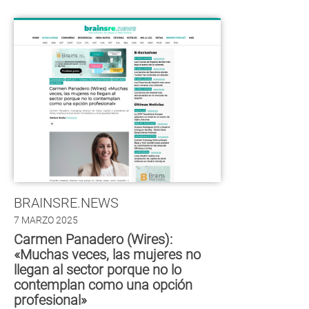
BRAINSRE.NEWS
7 MARZO 2025
Carmen Panadero (Wires):
«Muchas veces, las mujeres no
llegan al sector porque no lo
contemplan como una opción
profesional»