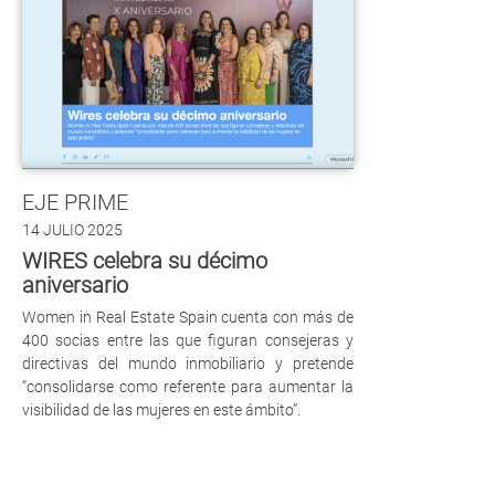
EJE PRIME
14 JULIO 2025
WIRES celebra su décimo
aniversario
Women in Real Estate Spain cuenta con más de
400 socias entre las que figuran consejeras y
directivas del mundo inmobiliario y pretende
“consolidarse como referente para aumentar la
visibilidad de las mujeres en este ámbito”.