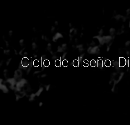
Ciclo de diseño: D