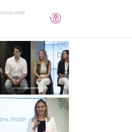
SOCIAS WIRES