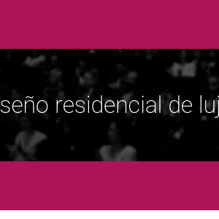
iseño residencial de lu