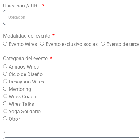
Ubicación // URL
Modalidad del evento
Evento Wires
Evento exclusivo socias
Evento de terc
Categoría del evento
Amigos Wires
Ciclo de Diseño
Desayuno Wires
Mentoring
Wires Coach
Wires Talks
Yoga Solidario
Otro*
*