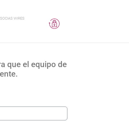
SOCIAS WIRES
ra que el equipo de
ente.