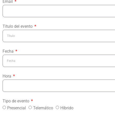
Email
Título del evento
Fecha
Hora
Tipo de evento
Presencial
Telemático
Híbrido