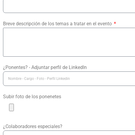
Breve descripción de los temas a tratar en el evento
¿Ponentes? - Adjuntar perfil de LinkedIn
Subir foto de los ponenetes
¿Colaboradores especiales?