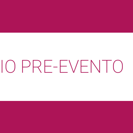
O PRE-EVENTO