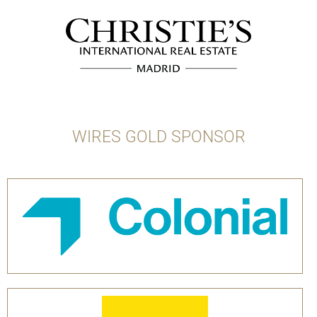
WIRES GOLD SPONSOR