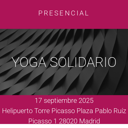
PRESENCIAL
YOGA SOLIDARIO
17 septiembre 2025
Helipuerto Torre Picasso Plaza Pablo Ruíz
Picasso 1 28020 Madrid