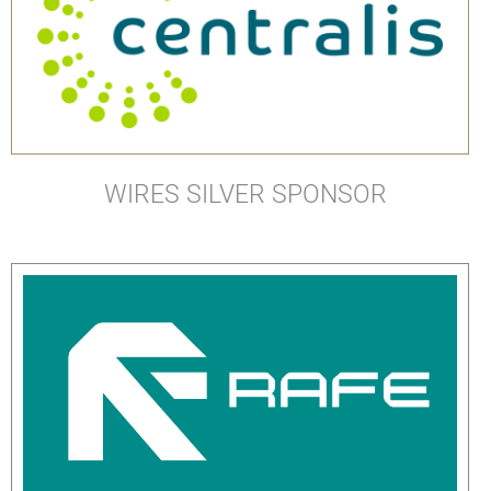
WIRES SILVER SPONSOR