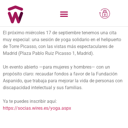
El próximo miércoles 17 de septiembre tenemos una cita
muy especial: una sesión de yoga solidario en el helipuerto
de Torre Picasso, con las vistas más espectaculares de
Madrid (Plaza Pablo Ruiz Picasso 1, Madrid).
Un evento abierto —para mujeres y hombres— con un
propósito claro: recaudar fondos a favor de la Fundación
Aspanido, que trabaja para mejorar la vida de personas con
discapacidad intelectual y sus familias.
Ya te puedes inscribir aquí:
https://socias.wires.es/yoga.aspx