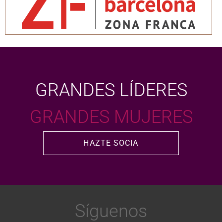
GRANDES LÍDERES
GRANDES MUJERES
HAZTE SOCIA
Síguenos