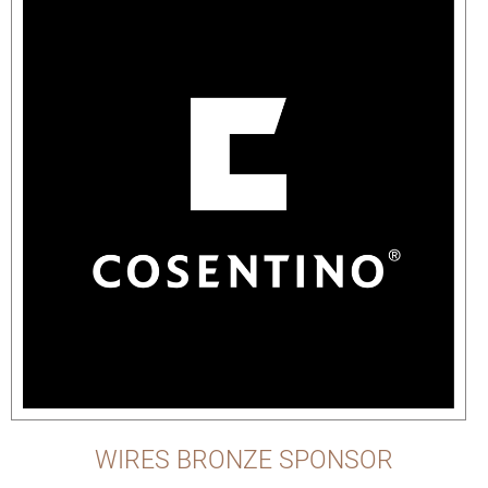
WIRES BRONZE SPONSOR