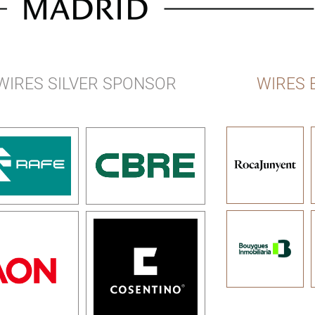
WIRES SILVER SPONSOR
WIRES 