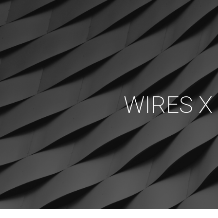
WIRES X