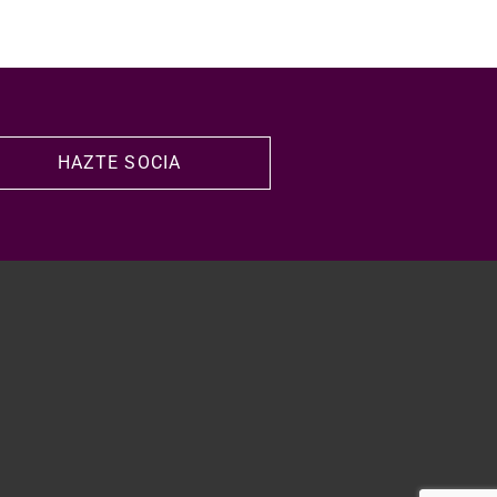
HAZTE SOCIA