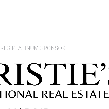
IRES PLATINUM SPONSOR