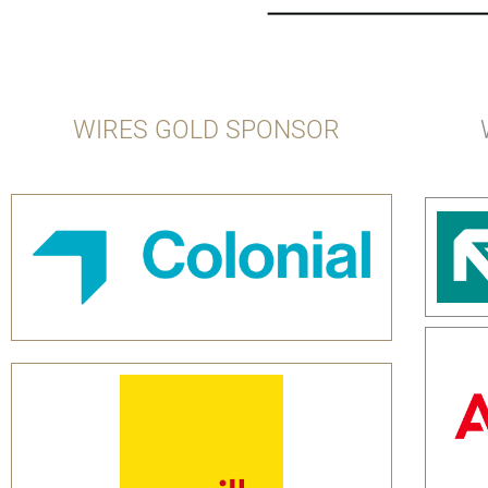
WIRES GOLD SPONSOR