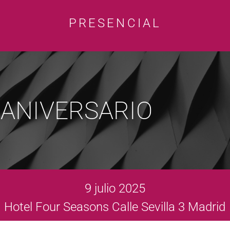
PRESENCIAL
 ANIVERSARIO
9 julio 2025
Hotel Four Seasons Calle Sevilla 3 Madrid