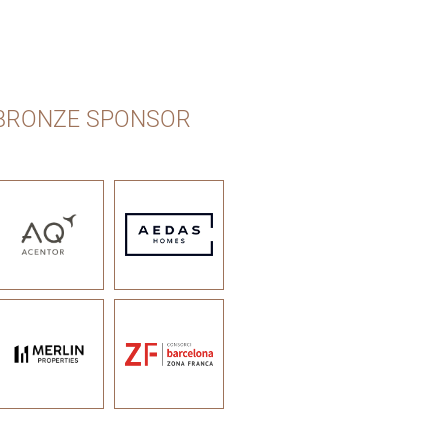
BRONZE SPONSOR