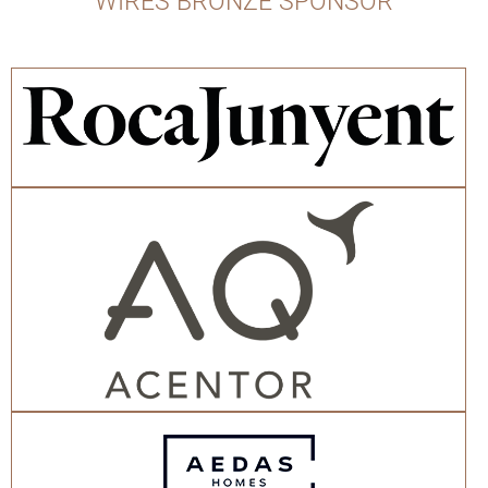
WIRES BRONZE SPONSOR