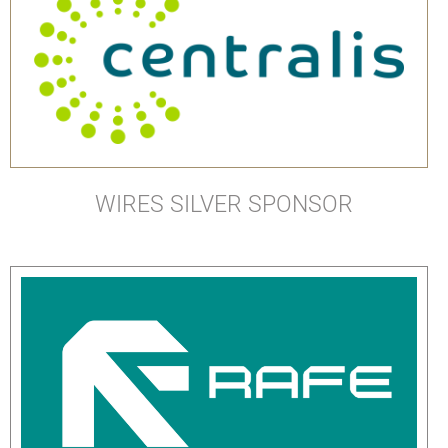
WIRES SILVER SPONSOR