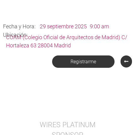
Fecha y Hora:
29 septiembre 2025
9:00 am
Ubicación:
COAM (Colegio Oficial de Arquitectos de Madrid) C/
Hortaleza 63 28004 Madrid
Registrarme
WIRES PLATINUM