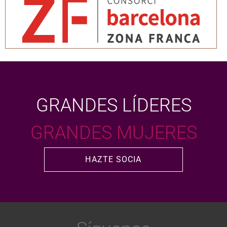
GRANDES LÍDERES
GRANDES MUJERES
HAZTE SOCIA