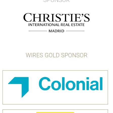
SPONSOR
WIRES GOLD SPONSOR