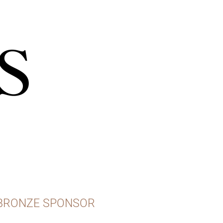
BRONZE SPONSOR