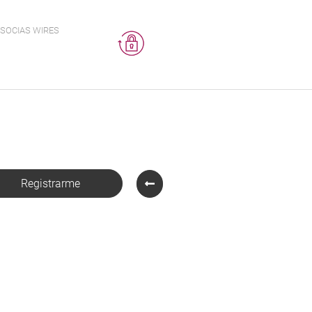
SOCIAS WIRES
Registrarme