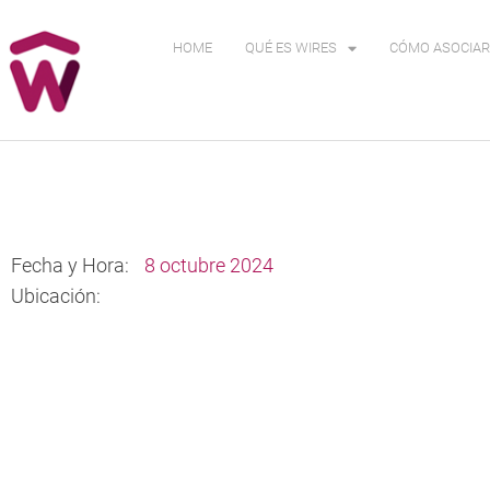
HOME
QUÉ ES WIRES
CÓMO ASOCIAR
Fecha y Hora:
8 octubre 2024
Ubicación: