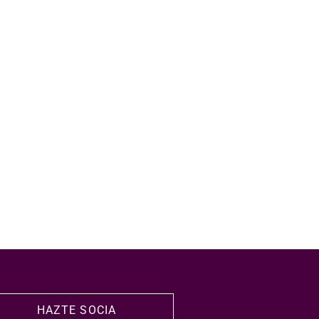
HAZTE SOCIA