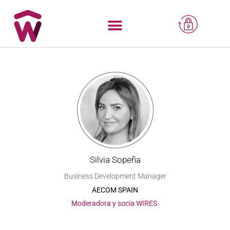
Silvia Sopeña
Business Development Manager
AECOM SPAIN
Moderadora y socia WIRES