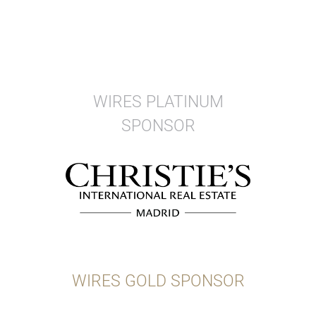
WIRES PLATINUM
SPONSOR
WIRES GOLD SPONSOR