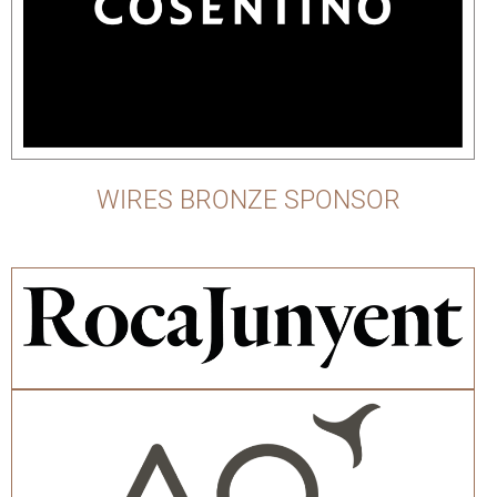
WIRES BRONZE SPONSOR