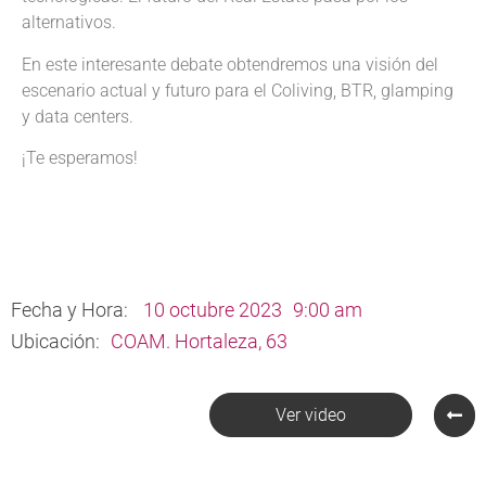
alternativos.
En este interesante debate obtendremos una visión del
escenario actual y futuro para el Coliving, BTR, glamping
y data centers.
¡Te esperamos!
Fecha y Hora:
10 octubre 2023
9:00 am
Ubicación:
COAM. Hortaleza, 63
Ver video