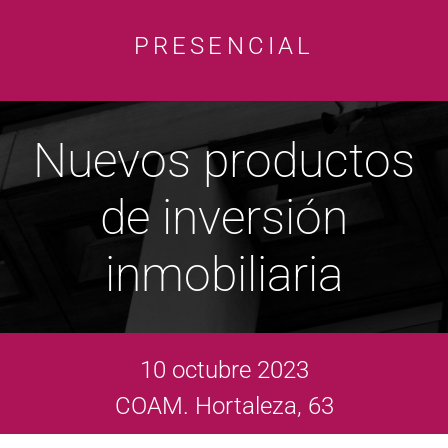
PRESENCIAL
Nuevos productos
de inversión
inmobiliaria
10 octubre 2023
COAM. Hortaleza, 63