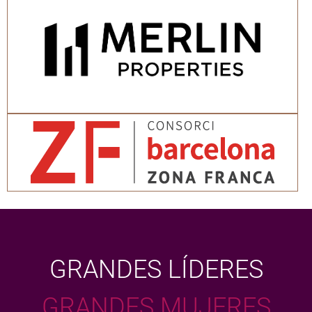
GRANDES LÍDERES
GRANDES MUJERES