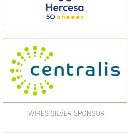
WIRES SILVER SPONSOR