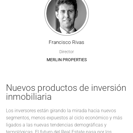
Francisco Rivas
Director
MERLIN PROPERTIES
Nuevos productos de inversión
inmobiliaria
Los inversores están girando la mirada hacia nuevos
segmentos, menos expuestos al ciclo económico y más
ligados a las nuevas tendencias demográficas y
tecnológicas. El futuro del Real Estate pasa por los