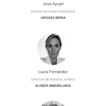
José Aycart
Director Asociado Inmobiliaria
HIPOGES IBERIA
Laura Fernández
Directora de Asesoría Jurídica
ALISEDA INMOBILIARIA