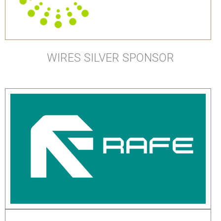
WIRES SILVER SPONSOR