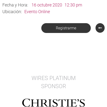
Fecha y Hora:
16 octubre 2020
12:30 pm
Ubicación:
Evento Online
Registrarme
WIRES PLATINUM
SPONSOR