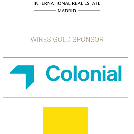
WIRES GOLD SPONSOR