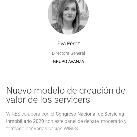
Eva Pérez
Directora General
GRUPO AVANZA
Nuevo modelo de creación de
valor de los servicers
WIRES colabora con el
Congreso Nacional de Servicing
Inmobiliario 2020
con este panel de debate, moderado y
formado por varias socias WIRES.