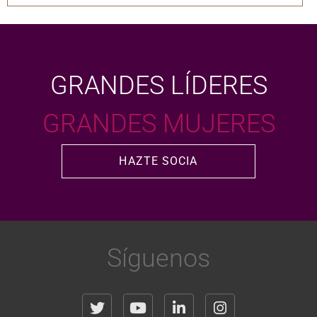
GRANDES LÍDERES
GRANDES MUJERES
HAZTE SOCIA
Síguenos