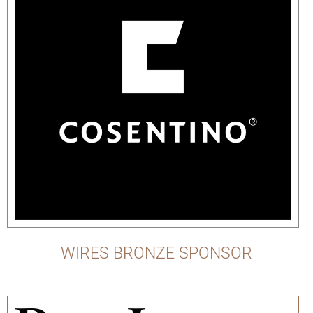
WIRES BRONZE SPONSOR