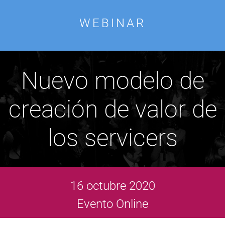
WEBINAR
Nuevo modelo de
creación de valor de
los servicers
16 octubre 2020
Evento Online