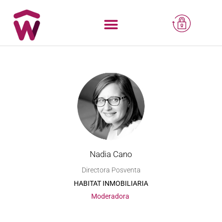
Nadia Cano
Directora Posventa
HABITAT INMOBILIARIA
Moderadora