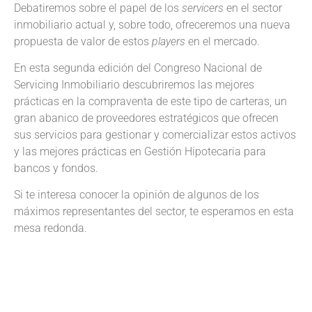
Debatiremos sobre el papel de los
servicers
en el sector
inmobiliario actual y, sobre todo, ofreceremos una nueva
propuesta de valor de estos
players
en el mercado.
En esta segunda edición del Congreso Nacional de
Servicing Inmobiliario descubriremos las mejores
prácticas en la compraventa de este tipo de carteras, un
gran abanico de proveedores estratégicos que ofrecen
sus servicios para gestionar y comercializar estos activos
y las mejores prácticas en Gestión Hipotecaria para
bancos y fondos.
Si te interesa conocer la opinión de algunos de los
máximos representantes del sector, te esperamos en esta
mesa redonda.