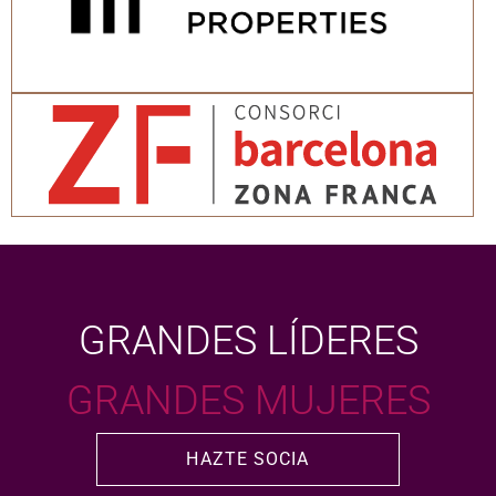
GRANDES LÍDERES
GRANDES MUJERES
HAZTE SOCIA