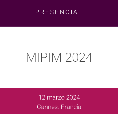
PRESENCIAL
MIPIM 2024
12 marzo 2024
Cannes. Francia