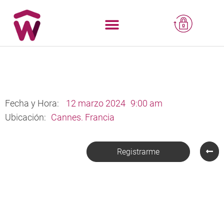
Fecha y Hora:
12 marzo 2024
9:00 am
Ubicación:
Cannes. Francia
Registrarme