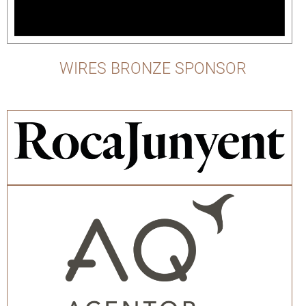
WIRES BRONZE SPONSOR