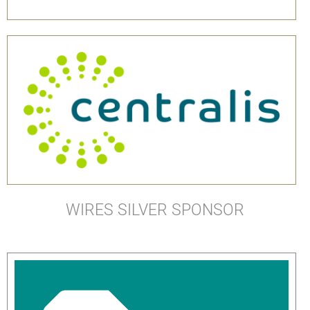
WIRES SILVER SPONSOR