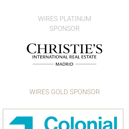
WIRES PLATINUM
SPONSOR
WIRES GOLD SPONSOR