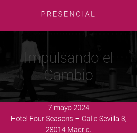
PRESENCIAL
Impulsando el
Cambio
7 mayo 2024
Hotel Four Seasons – Calle Sevilla 3,
28014 Madrid.