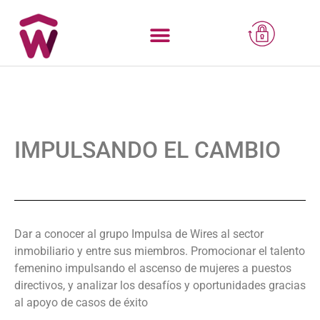
IMPULSANDO EL CAMBIO
Dar a conocer al grupo Impulsa de Wires al sector
inmobiliario y entre sus miembros. Promocionar el talento
femenino impulsando el ascenso de mujeres a puestos
directivos, y analizar los desafíos y oportunidades gracias
al apoyo de casos de éxito