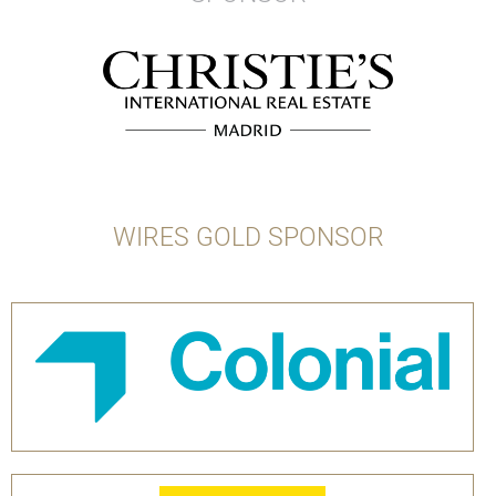
WIRES GOLD SPONSOR