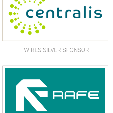
WIRES SILVER SPONSOR