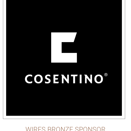
WIRES BRONZE SPONSOR