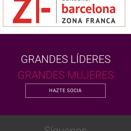
GRANDES LÍDERES
GRANDES MUJERES
HAZTE SOCIA
Síguenos