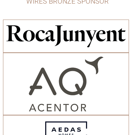
WIRES BRONZE SPONSOR