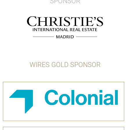
SPONSOR
WIRES GOLD SPONSOR