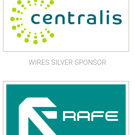
WIRES SILVER SPONSOR