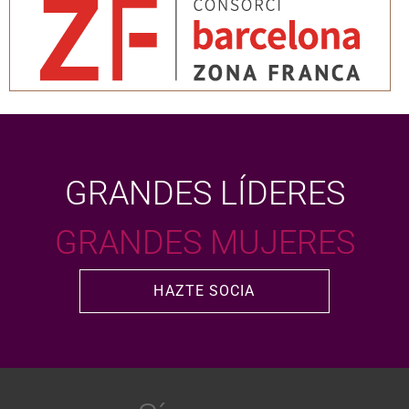
GRANDES LÍDERES
GRANDES MUJERES
HAZTE SOCIA