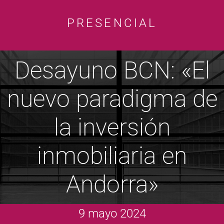
PRESENCIAL
Desayuno BCN: «El
nuevo paradigma de
la inversión
inmobiliaria en
Andorra»
9 mayo 2024