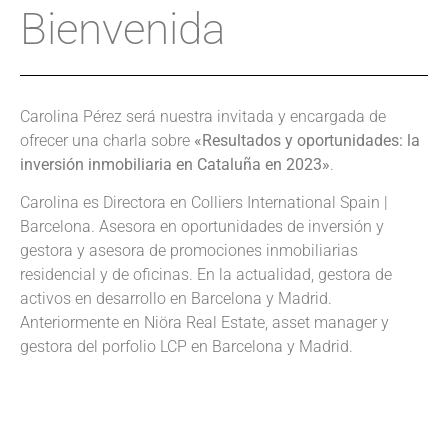
Bienvenida
Carolina Pérez será nuestra invitada y encargada de
ofrecer una charla sobre
«Resultados y oportunidades: la
inversión inmobiliaria en Cataluña en 2023»
.
Carolina es Directora en Colliers International Spain |
Barcelona. Asesora en oportunidades de inversión y
gestora y asesora de promociones inmobiliarias
residencial y de oficinas. En la actualidad, gestora de
activos en desarrollo en Barcelona y Madrid.
Anteriormente en Niöra Real Estate, asset manager y
gestora del porfolio LCP en Barcelona y Madrid.