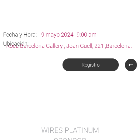
Fecha y Hora:
9 mayo 2024
9:00 am
Ubicación:
Roca Barcelona Gallery , Joan Guell, 221 ,Barcelona.
Registro
WIRES PLATINUM