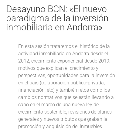
Desayuno BCN: «El nuevo
paradigma de la inversión
inmobiliaria en Andorra»
En esta sesión trataremos el histórico de la
actividad inmobiliaria en Andorra desde el
2012, crecimiento exponencial desde 2019:
motivos que explican el crecimiento y
perspectivas, oportunidades para la inversión
en el país (colaboración público-privada,
financiación, etc) y también retos como los
cambios normativos que se están llevando a
cabo en el marco de una nueva ley de
crecimiento sostenible, revisiones de planes
generales y nuevos tributos que graban la
promoción y adquisición de inmuebles