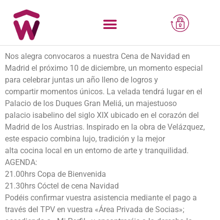
Nos alegra convocaros a nuestra Cena de Navidad en
Madrid el próximo 10 de diciembre, un momento especial
para celebrar juntas un año lleno de logros y
compartir momentos únicos. La velada tendrá lugar en el
Palacio de los Duques Gran Meliá, un majestuoso
palacio isabelino del siglo XIX ubicado en el corazón del
Madrid de los Austrias. Inspirado en la obra de Velázquez,
este espacio combina lujo, tradición y la mejor
alta cocina local en un entorno de arte y tranquilidad.
AGENDA:
21.00hrs Copa de Bienvenida
21.30hrs Cóctel de cena Navidad
Podéis confirmar vuestra asistencia mediante el pago a
través del TPV en vuestra «Área Privada de Socias»;