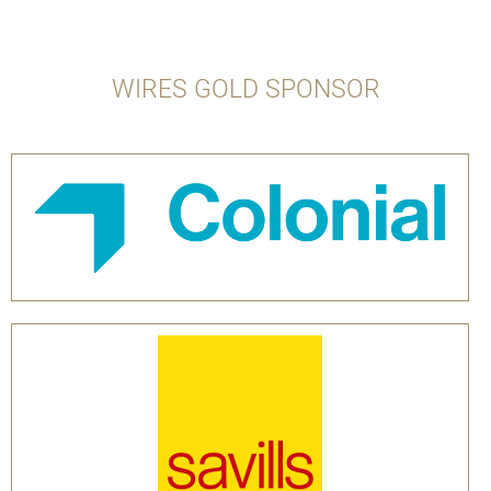
WIRES GOLD SPONSOR