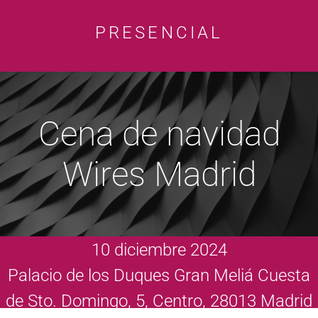
PRESENCIAL
Cena de navidad
Wires Madrid
10 diciembre 2024
Palacio de los Duques Gran Meliá Cuesta
de Sto. Domingo, 5, Centro, 28013 Madrid