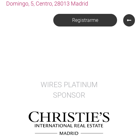
Domingo, 5, Centro, 28013 Madrid
Registrarme
WIRES PLATINUM
SPONSOR