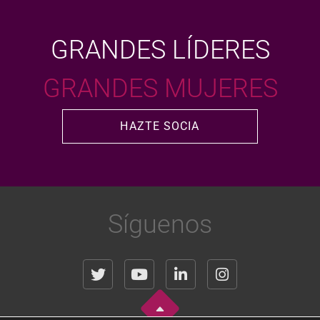
GRANDES LÍDERES
GRANDES MUJERES
HAZTE SOCIA
Síguenos