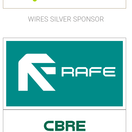
WIRES SILVER SPONSOR