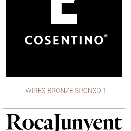
WIRES BRONZE SPONSOR