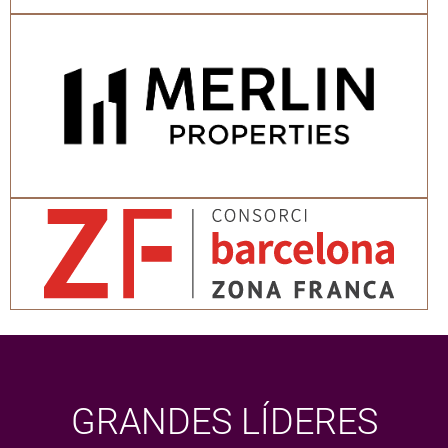
GRANDES LÍDERES