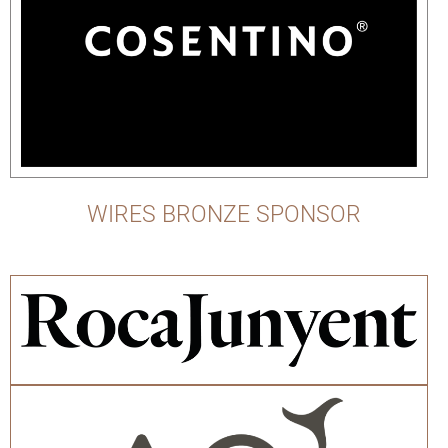
WIRES BRONZE SPONSOR