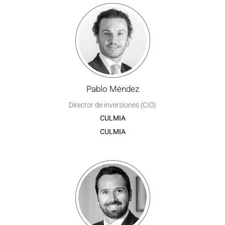
Pablo Méndez
Director de inversiones (CIO)
CULMIA
CULMIA