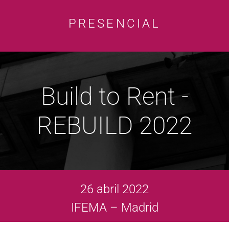
PRESENCIAL
Build to Rent -
REBUILD 2022
26 abril 2022
IFEMA – Madrid