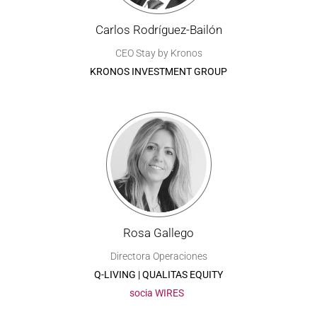
Carlos Rodríguez-Bailón
CEO Stay by Kronos
KRONOS INVESTMENT GROUP
Rosa Gallego
Directora Operaciones
Q-LIVING | QUALITAS EQUITY
socia WIRES