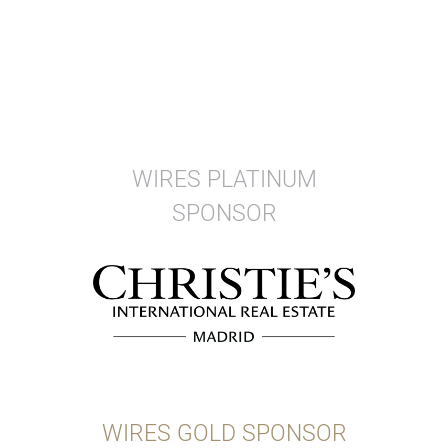
WIRES PLATINUM
SPONSOR
WIRES GOLD SPONSOR