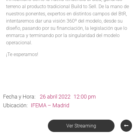
terreno al producto tradicional Build to Sell. De la mano de
nuestros ponentes, expertos en distintos campos del BtR,
intentaremos dar una visión 360º del modelo, desde su
diseño, pasando por su financiación, la legislación que lo
enmarca y terminando por la singularidad del modelo
operacional.
¡Te esperamos!
Fecha y Hora:
26 abril 2022
12:00 pm
Ubicación:
IFEMA – Madrid
Ver Streaming