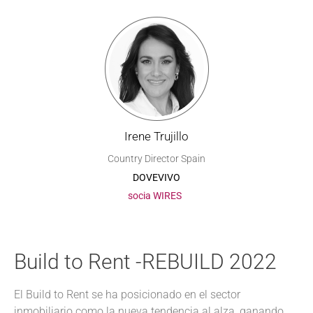
Irene Trujillo
Country Director Spain
DOVEVIVO
socia WIRES
Build to Rent -REBUILD 2022
El Build to Rent se ha posicionado en el sector
inmobiliario como la nueva tendencia al alza, ganando