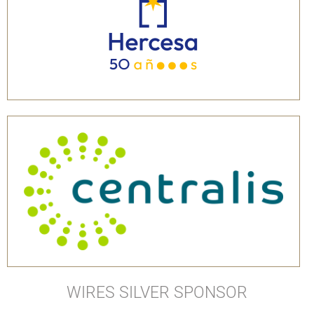
WIRES SILVER SPONSOR