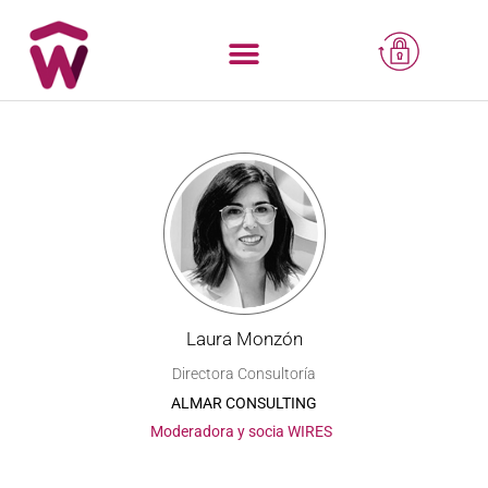
Laura Monzón
Directora Consultoría
ALMAR CONSULTING
Moderadora y socia WIRES