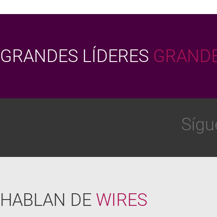
GRANDES LÍDERES
GRANDE
Sígu
HABLAN DE
WIRES