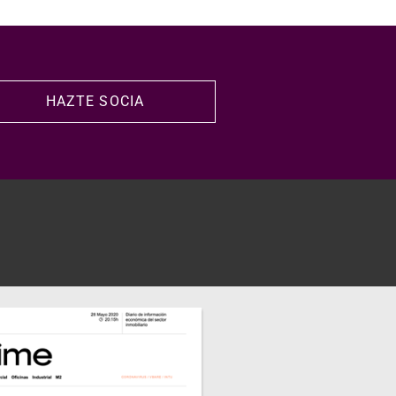
HAZTE SOCIA