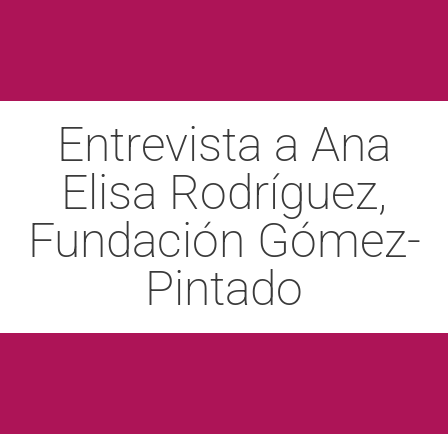
Entrevista a Ana
Elisa Rodríguez,
Fundación Gómez-
Pintado