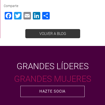
Comparte
Facebook
Twitter
Email
LinkedIn
Compartir
VOLVER A BLOG
GRANDES LÍDERES
GRANDES MUJERES
HAZTE SOCIA