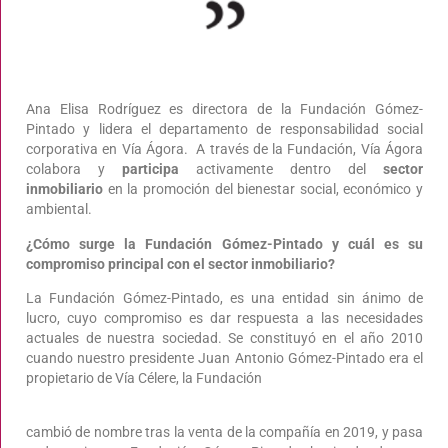
Ana Elisa Rodríguez es directora de la Fundación Gómez-
Pintado y lidera el departamento de responsabilidad social
corporativa en Vía Ágora. A través de la Fundación, Vía Ágora
colabora y
participa
activamente dentro del
sector
inmobiliario
en la promoción del bienestar social, económico y
ambiental.
¿Cómo surge la Fundación Gómez-Pintado y cuál es su
compromiso principal con el sector inmobiliario?
La Fundación Gómez-Pintado, es una entidad sin ánimo de
lucro, cuyo compromiso es dar respuesta a las necesidades
actuales de nuestra sociedad. Se constituyó en el año 2010
cuando nuestro presidente Juan Antonio Gómez-Pintado era el
propietario de Vía Célere, la Fundación
cambió de nombre tras la venta de la compañía en 2019, y pasa