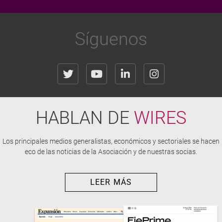
Síguenos
HABLAN DE
WIRES
Los principales medios generalistas, económicos y sectoriales se hacen
eco de las noticias de la Asociación y de nuestras socias.
LEER MÁS