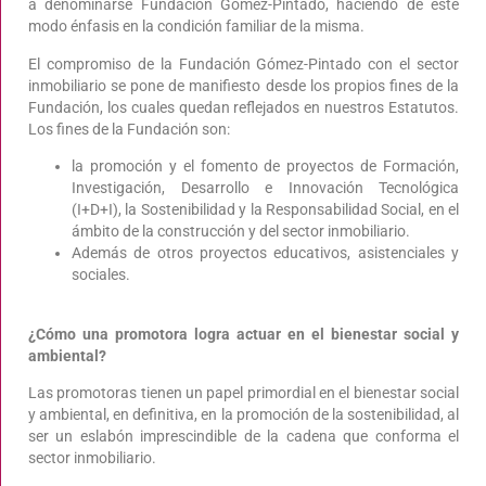
a denominarse Fundación Gómez-Pintado, haciendo de este
modo énfasis en la condición familiar de la misma.
El compromiso de la Fundación Gómez-Pintado con el sector
inmobiliario se pone de manifiesto desde los propios fines de la
Fundación, los cuales quedan reflejados en nuestros Estatutos.
Los fines de la Fundación son:
la promoción y el fomento de proyectos de Formación,
Investigación, Desarrollo e Innovación Tecnológica
(I+D+I), la Sostenibilidad y la Responsabilidad Social, en el
ámbito de la construcción y del sector inmobiliario.
Además de otros proyectos educativos, asistenciales y
sociales.
¿Cómo una promotora logra actuar en el bienestar social y
ambiental?
Las promotoras tienen un papel primordial en el bienestar social
y ambiental, en definitiva, en la promoción de la sostenibilidad, al
ser un eslabón imprescindible de la cadena que conforma el
sector inmobiliario.