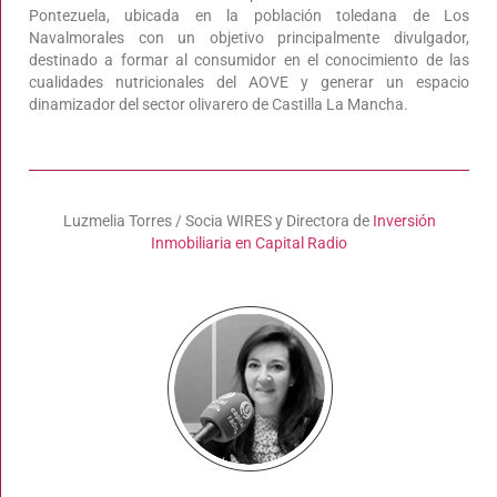
Pontezuela, ubicada en la población toledana de Los
Navalmorales con un objetivo principalmente divulgador,
destinado a formar al consumidor en el conocimiento de las
cualidades nutricionales del AOVE y generar un espacio
dinamizador del sector olivarero de Castilla La Mancha.
Luzmelia Torres / Socia WIRES y Directora de
Inversión
Inmobiliaria en Capital Radio